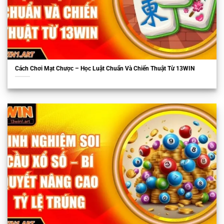
Cách Chơi Mạt Chược – Học Luật Chuẩn Và Chiến Thuật Từ 13WIN