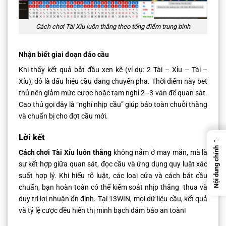
Cách chơi Tài Xỉu luôn thắng theo tổng điểm trung bình
Nhận biết giai đoạn đảo cầu
Khi thấy kết quả bắt đầu xen kẽ (ví dụ: 2 Tài – Xỉu – Tài –
Xỉu), đó là dấu hiệu cầu đang chuyển pha. Thời điểm này bet
thủ nên giảm mức cược hoặc tạm nghỉ 2–3 ván để quan sát.
Cao thủ gọi đây là “nghỉ nhịp cầu” giúp bảo toàn chuỗi thắng
và chuẩn bị cho đợt cầu mới.
Lời kết
←
Nội dung chính
Cách chơi Tài Xỉu luôn thắng
không nằm ở may mắn, mà là
sự kết hợp giữa quan sát, đọc cầu và ứng dụng quy luật xác
suất hợp lý. Khi hiểu rõ luật, các loại cửa và cách bắt cầu
chuẩn, bạn hoàn toàn có thể kiểm soát nhịp thắng thua và
duy trì lợi nhuận ổn định. Tại 13WIN, mọi dữ liệu cầu, kết quả
và tỷ lệ cược đều hiển thị minh bạch đảm bảo an toàn!