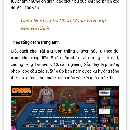
tuy chậm nhưng ổn định, đặc biệt hiệu quả khi chơi phiên kéo
dài 50–100 ván.
Cách Nuôi Gà Đá Chân Mạnh Và Bí Kíp
Rèn Gà Chiến
Theo tổng điểm trung bình
Một
cách chơi Tài Xỉu luôn thắng
chuyên sâu là theo dõi
trung bình tổng điểm 5 ván gần nhất. Nếu trung bình > 11,
cầu nghiêng Tài; nếu < 10, cầu nghiêng Xỉu. Đây là phương
pháp “đọc cầu xác suất” giúp bạn nắm được xu hướng tổng
thể chứ không phụ thuộc hoàn toàn vào kết quả trước đó.