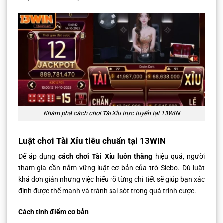
Khám phá cách chơi Tài Xỉu trực tuyến tại 13WIN
Luật chơi Tài Xỉu tiêu chuẩn tại 13WIN
Để áp dụng
cách chơi Tài Xỉu luôn thắng
hiệu quả, người
tham gia cần nắm vững luật cơ bản của trò Sicbo. Dù luật
khá đơn giản nhưng việc hiểu rõ từng chi tiết sẽ giúp bạn xác
định được thế mạnh và tránh sai sót trong quá trình cược.
Cách tính điểm cơ bản