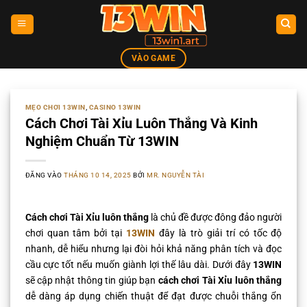
Bỏ
qua
nội
dung
VÀO GAME
MẸO CHƠI 13WIN
,
CASINO 13WIN
Cách Chơi Tài Xỉu Luôn Thắng Và Kinh
Nghiệm Chuẩn Từ 13WIN
ĐĂNG VÀO
THÁNG 10 14, 2025
BỞI
MR. NGUYỄN TÀI
Cách chơi Tài Xỉu luôn thắng
là chủ đề được đông đảo người
chơi quan tâm bởi tại
13WIN
đây là trò giải trí có tốc độ
nhanh, dễ hiểu nhưng lại đòi hỏi khả năng phân tích và đọc
cầu cực tốt nếu muốn giành lợi thế lâu dài. Dưới đây
13WIN
sẽ cập nhật thông tin giúp bạn
cách chơi Tài Xỉu luôn thắng
dễ dàng áp dụng chiến thuật để đạt được chuỗi thắng ổn