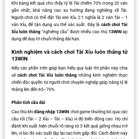
Khi bảng kết quả cho thấy tỷ lệ Tài chiếm 70% trong 20 ván
gần nhất, khả năng cao xu hướng đang nghiêng về Tài.
Người chơi có thể đặt Tài xen Xỉu 2:1 nghĩa là 2 ván Tài – 1
ván Xỉu, để tận dụng ưu thế xác suất. Đây là
cách chơi Tài
Xỉu luôn thắng
“nghiêng cầu” được nhiều cao thủ
13WIN
áp
dụng để duy trì chuỗi thắng dài hạn.
Kinh nghiệm và cách chơi Tài Xỉu luôn thắng từ
13WIN
Nếu các phần trên giúp bạn hiểu quy luật thì phần này chia
sẻ
cách chơi Tài Xỉu luôn thắng
những kinh nghiệm thực
chiến độc quyền từ người chơi chuyên nghiệp giúp nâng tỷ lệ
thắng lên đến 65–70%.
Phân tích cầu dài
Cao thủ khi
đăng nhập 13WIN
chơi game thường bỏ qua các
cầu rối (Tài – 2 Xỉu – Tài – Xỉu) vì độ biến động cao. Họ chỉ
đánh khi xuất hiện chuỗi rõ ràng từ 3 kết quả giống nhau trở
lên, vì lúc đó xác suất lặp lại cao hơn gấp đôi. Cách đánh này