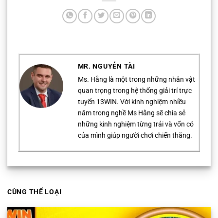
MR. NGUYỄN TÀI
Ms. Hằng là một trong những nhân vật
quan trọng trong hệ thống giải trí trực
tuyến 13WIN. Với kinh nghiệm nhiều
năm trong nghề Ms Hằng sẽ chia sẻ
những kinh nghiệm từng trải và vốn có
của mình giúp người chơi chiến thắng.
CÙNG THỂ LOẠI