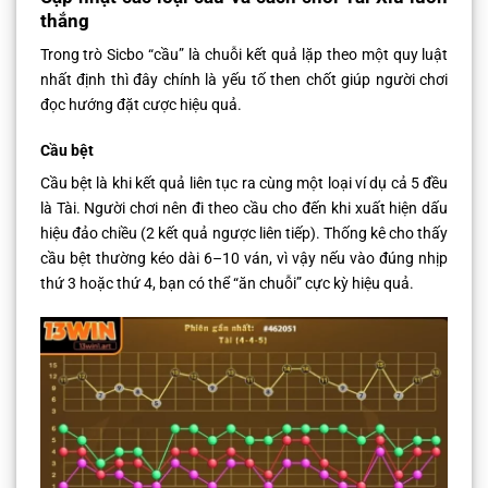
thắng
Trong trò Sicbo “cầu” là chuỗi kết quả lặp theo một quy luật
nhất định thì đây chính là yếu tố then chốt giúp người chơi
đọc hướng đặt cược hiệu quả.
Cầu bệt
Cầu bệt là khi kết quả liên tục ra cùng một loại ví dụ cả 5 đều
là Tài. Người chơi nên đi theo cầu cho đến khi xuất hiện dấu
hiệu đảo chiều (2 kết quả ngược liên tiếp). Thống kê cho thấy
cầu bệt thường kéo dài 6–10 ván, vì vậy nếu vào đúng nhịp
thứ 3 hoặc thứ 4, bạn có thể “ăn chuỗi” cực kỳ hiệu quả.