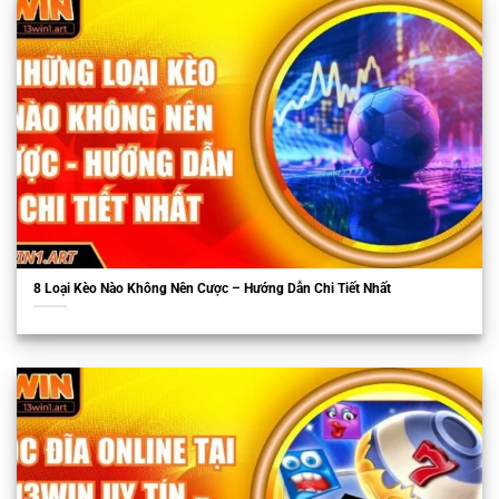
8 Loại Kèo Nào Không Nên Cược – Hướng Dẫn Chi Tiết Nhất