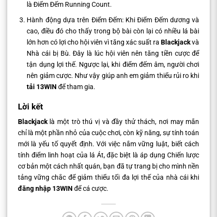
là Điểm Đếm Running Count.
Hành động dựa trên Điểm Đếm: Khi Điểm Đếm dương và
cao, điều đó cho thấy trong bộ bài còn lại có nhiều lá bài
lớn hơn có lợi cho hội viên vì tăng xác suất ra
Blackjack
và
Nhà cái bị Bù. Đây là lúc hội viên nên tăng tiền cược để
tận dụng lợi thế. Ngược lại, khi điểm đếm âm, người chơi
nên giảm cược. Như vậy giúp anh em giảm thiểu rủi ro khi
tải 13WIN
để tham gia.
Lời kết
Blackjack
là một trò thú vị và đầy thử thách, nơi may mắn
chỉ là một phần nhỏ của cuộc chơi, còn kỹ năng, sự tính toán
mới là yếu tố quyết định. Với việc nắm vững luật, biết cách
tính điểm linh hoạt của lá Át, đặc biệt là áp dụng Chiến lược
cơ bản một cách nhất quán, bạn đã tự trang bị cho mình nền
tảng vững chắc để giảm thiểu tối đa lợi thế của nhà cái khi
đăng nhập 13WIN
để cá cược.