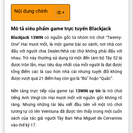
Nội dung chính
Mô tả siêu phẩm game trực tuyến Blackjack
Blackjack
13WIN
có nguồn gốc từ nhóm trò chơi “Twenty-
One” Hai mươi mốt, là một game bài so sánh, nơi nhà con
đấu với người chia Dealer/Nhà cái chứ không phải đấu với
nhau. Trò này thường sử dụng từ một đến tám bộ Tây 52 lá
được trộn lẫn, mục tiêu duy nhất của mỗi người là đạt được
tổng điểm các lá cao hơn nhà cái nhưng tuyệt đối không
được vượt quá 21 điểm hay còn gọi là “Bù” hoặc “Quắc”.
Nền tảng trực tiếp của game tại
13WIN uy tín
là trò chơi
tiếng Anh Vingt-Un Hai mươi mốt với nguồn gốc không rõ
ràng. Nhưng những tài liệu viết đầu tiên về một trò chơi
tương tự có tên Veintiuna đã được tìm thấy trong một cuốn
sách của tác giả người Tây Ban Nha Miguel de Cervantes
vào thế kỷ 17.