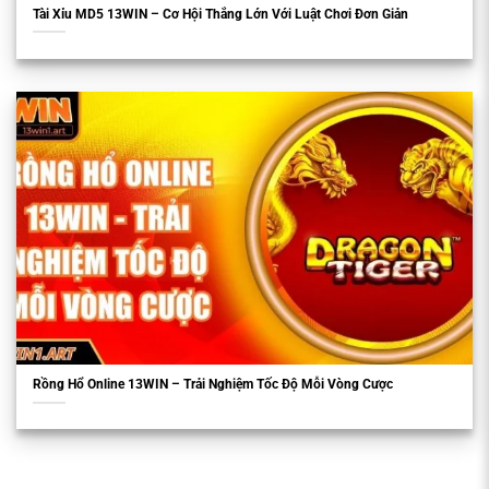
Tài Xỉu MD5 13WIN – Cơ Hội Thắng Lớn Với Luật Chơi Đơn Giản
Rồng Hổ Online 13WIN – Trải Nghiệm Tốc Độ Mỗi Vòng Cược