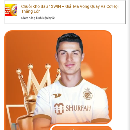
Hóa
Tại
Dice
Chuỗi Kho Báu 13WIN – Giải Mã Vòng Quay Và Cơ Hội
Và
13WIN
13WIN
Phong
Thắng Lớn
Và
Chiến
Thủy
Mẹo
Thuật
ở
Chức năng bình luận bị tắt
Chơi
Để
Chuỗi
Hiệu
Bội
Kho
Quả
Thu
Báu
tài
13WIN
Nhà
–
Cái
Giải
Uy
Mã
Tín
Vòng
Quay
Và
Cơ
Hội
Thắng
Lớn