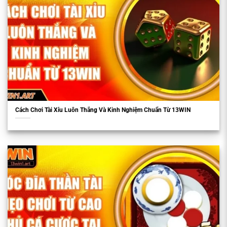
Cách Chơi Tài Xỉu Luôn Thắng Và Kinh Nghiệm Chuẩn Từ 13WIN