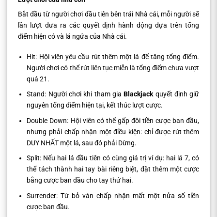
Bắt đầu từ người chơi đầu tiên bên trái Nhà cái, mỗi người sẽ
lần lượt đưa ra các quyết định hành động dựa trên tổng
điểm hiện có và lá ngửa của Nhà cái.
Hit: Hội viên yêu cầu rút thêm một lá để tăng tổng điểm.
Người chơi có thể rút liên tục miễn là tổng điểm chưa vượt
quá 21.
Stand: Người chơi khi tham gia
Blackjack
quyết định giữ
nguyên tổng điểm hiện tại, kết thúc lượt cược.
Double Down: Hội viên có thể gấp đôi tiền cược ban đầu,
nhưng phải chấp nhận một điều kiện: chỉ được rút thêm
DUY NHẤT một lá, sau đó phải Dừng.
Split: Nếu hai lá đầu tiên có cùng giá trị ví dụ: hai lá 7, có
thể tách thành hai tay bài riêng biệt, đặt thêm một cược
bằng cược ban đầu cho tay thứ hai.
Surrender: Từ bỏ ván chấp nhận mất một nửa số tiền
cược ban đầu.