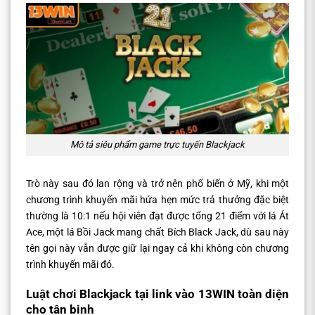
Mô tả siêu phẩm game trực tuyến Blackjack
Trò này sau đó lan rộng và trở nên phổ biến ở Mỹ, khi một
chương trình khuyến mãi hứa hẹn mức trả thưởng đặc biệt
thường là 10:1 nếu hội viên đạt được tổng 21 điểm với lá Át
Ace, một lá Bồi Jack mang chất Bích Black Jack, dù sau này
tên gọi này vẫn được giữ lại ngay cả khi không còn chương
trình khuyến mãi đó.
Luật chơi Blackjack tại link vào 13WIN toàn diện
cho tân binh