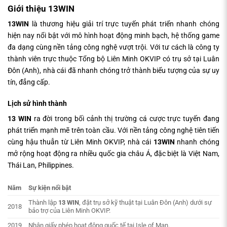
Giới thiệu 13WIN
13WIN
là thương hiệu giải trí trực tuyến phát triển nhanh chóng
hiện nay nổi bật với mô hình hoạt động minh bạch, hệ thống game
đa dạng cùng nền tảng công nghệ vượt trội. Với tư cách là công ty
thành viên trực thuộc Tổng bộ Liên Minh OKVIP có trụ sở tại Luân
Đôn (Anh), nhà cái đã nhanh chóng trở thành biểu tượng của sự uy
tín, đẳng cấp.
Lịch sử hình thành
13 WIN
ra đời trong bối cảnh thị trường cá cược trực tuyến đang
phát triển mạnh mẽ trên toàn cầu. Với nền tảng công nghệ tiên tiến
cùng hậu thuẫn từ Liên Minh OKVIP, nhà cái
13WIN
nhanh chóng
mở rộng hoạt động ra nhiều quốc gia châu Á, đặc biệt là Việt Nam,
Thái Lan, Philippines.
Năm
Sự kiện nổi bật
Thành lập
13 WIN
, đặt trụ sở kỹ thuật tại Luân Đôn (Anh) dưới sự
2018
bảo trợ của Liên Minh OKVIP.
2019
Nhận giấy phép hoạt động quốc tế tại Isle of Man.