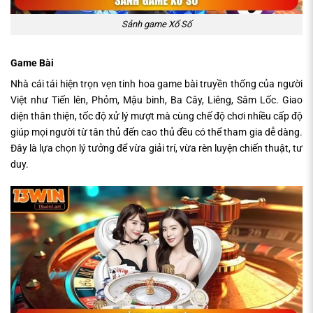
Sảnh game Xổ Số
Game Bài
Nhà cái tái hiện trọn vẹn tinh hoa game bài truyền thống của người
Việt như Tiến lên, Phỏm, Mậu binh, Ba Cây, Liêng, Sâm Lốc. Giao
diện thân thiện, tốc độ xử lý mượt mà cùng chế độ chơi nhiều cấp độ
giúp mọi người từ tân thủ đến cao thủ đều có thể tham gia dễ dàng.
Đây là lựa chọn lý tưởng để vừa giải trí, vừa rèn luyện chiến thuật, tư
duy.