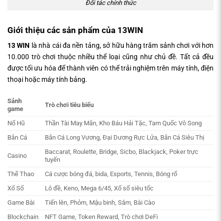
Đối tác chính thức
Giới thiệu các sản phẩm của 13WIN
13 WIN
là nhà cái đa nền tảng, sở hữu hàng trăm sảnh chơi với hơn
10.000 trò chơi thuộc nhiều thể loại cũng như chủ đề. Tất cả đều
được tối ưu hóa để thành viên có thể trải nghiệm trên máy tính, điện
thoại hoặc máy tính bảng.
Sảnh
Trò chơi tiêu biểu
game
Nổ Hũ
Thần Tài May Mắn, Kho Báu Hải Tặc, Tam Quốc Vô Song
Bắn Cá
Bắn Cá Long Vương, Đại Dương Rực Lửa, Bắn Cá Siêu Thị
Baccarat, Roulette, Bridge, Sicbo, Blackjack, Poker trực
Casino
tuyến
Thể Thao
Cá cược bóng đá, bida, Esports, Tennis, Bóng rổ
Xổ Số
Lô đề, Keno, Mega 6/45, Xổ số siêu tốc
Game Bài
Tiến lên, Phỏm, Mậu binh, Sâm, Bài Cào
Blockchain
NFT Game, Token Reward, Trò chơi DeFi