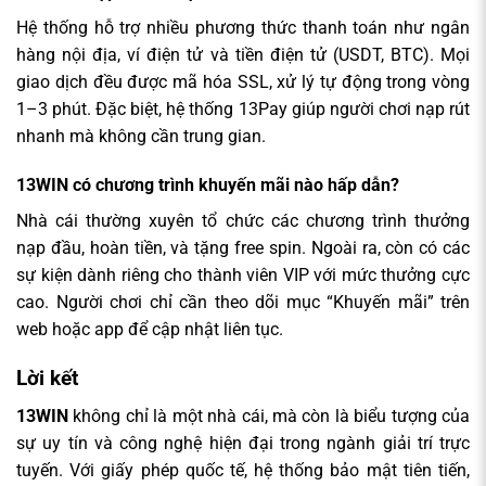
Hệ thống hỗ trợ nhiều phương thức thanh toán như ngân
hàng nội địa, ví điện tử và tiền điện tử (USDT, BTC). Mọi
giao dịch đều được mã hóa SSL, xử lý tự động trong vòng
1–3 phút. Đặc biệt, hệ thống 13Pay giúp người chơi nạp rút
nhanh mà không cần trung gian.
13WIN có chương trình khuyến mãi nào hấp dẫn?
Nhà cái thường xuyên tổ chức các chương trình thưởng
nạp đầu, hoàn tiền, và tặng free spin. Ngoài ra, còn có các
sự kiện dành riêng cho thành viên VIP với mức thưởng cực
cao. Người chơi chỉ cần theo dõi mục “Khuyến mãi” trên
web hoặc app để cập nhật liên tục.
Lời kết
13WIN
không chỉ là một nhà cái, mà còn là biểu tượng của
sự uy tín và công nghệ hiện đại trong ngành giải trí trực
tuyến. Với giấy phép quốc tế, hệ thống bảo mật tiên tiến,