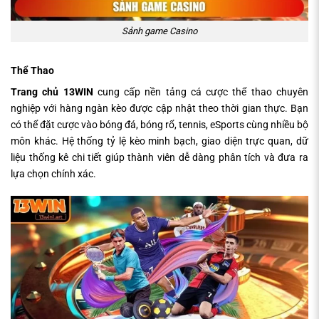
Sảnh game Casino
Thể Thao
Trang chủ 13WIN
cung cấp nền tảng cá cược thể thao chuyên
nghiệp với hàng ngàn kèo được cập nhật theo thời gian thực. Bạn
có thể đặt cược vào bóng đá, bóng rổ, tennis, eSports cùng nhiều bộ
môn khác. Hệ thống tỷ lệ kèo minh bạch, giao diện trực quan, dữ
liệu thống kê chi tiết giúp thành viên dễ dàng phân tích và đưa ra
lựa chọn chính xác.