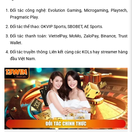
Đối tác công nghệ: Evolution Gaming, Microgaming, Playtech,
Pragmatic Play.
Đối tác thể thao: OKVIP Sports, SBOBET, AE Sports.
Đối tác thanh toán: ViettelPay, MoMo, ZaloPay, Binance, Trust
Wallet.
Đối tác truyền thông: Liên kết cùng các KOLs hay streamer hàng
đầu Việt Nam.