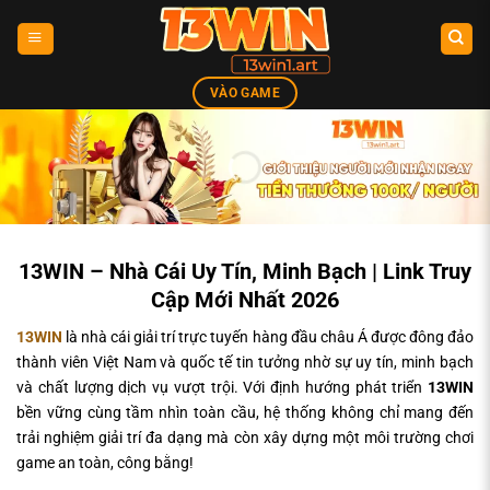
Bỏ
qua
nội
dung
VÀO GAME
13WIN – Nhà Cái Uy Tín, Minh Bạch | Link Truy
Cập Mới Nhất 2026
13WIN
là nhà cái giải trí trực tuyến hàng đầu châu Á được đông đảo
thành viên Việt Nam và quốc tế tin tưởng nhờ sự uy tín, minh bạch
và chất lượng dịch vụ vượt trội. Với định hướng phát triển
13WIN
bền vững cùng tầm nhìn toàn cầu, hệ thống không chỉ mang đến
trải nghiệm giải trí đa dạng mà còn xây dựng một môi trường chơi
game an toàn, công bằng!