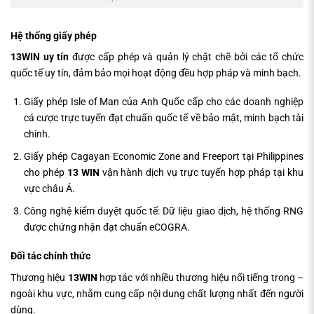
Hệ thống giấy phép
13WIN
uy tín
được cấp phép và quản lý chặt chẽ bởi các tổ chức
quốc tế uy tín, đảm bảo mọi hoạt động đều hợp pháp và minh bạch.
Giấy phép Isle of Man của Anh Quốc cấp cho các doanh nghiệp
cá cược trực tuyến đạt chuẩn quốc tế về bảo mật, minh bạch tài
chính.
Giấy phép Cagayan Economic Zone and Freeport tại Philippines
cho phép
13 WIN
vận hành dịch vụ trực tuyến hợp pháp tại khu
vực châu Á.
Công nghệ kiểm duyệt quốc tế: Dữ liệu giao dịch, hệ thống RNG
được chứng nhận đạt chuẩn eCOGRA.
Đối tác chính thức
Thương hiệu
13WIN
hợp tác với nhiều thương hiệu nổi tiếng trong –
ngoài khu vực, nhằm cung cấp nội dung chất lượng nhất đến người
dùng.