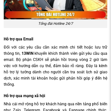
Tổng đài Hotline 24/7
Hỗ trợ qua Email
Đối với các yêu cầu cần xác minh chi tiết hoặc lưu trữ
thông tin,
13WIN
khuyến khích thành viên gửi yêu cầu qua
email. Bộ phận CSKH sẽ phản hồi trong vòng 2 giờ làm
việc với hướng dẫn cụ thể, đảm bảo rõ ràng. Đây là kênh
hỗ trợ lý tưởng dành cho người cần tra soát lịch sử giao
dịch, xác minh tài khoản hoặc gửi phản hồi góp ý đến hệ
thống.
Hỗ trợ qua mạng xã hội
Nhà cái mở rộng hỗ trợ khách hàng qua nền tảng phổ biến
như Zalo, Telegram, Facebook và Fanpage chính thức.