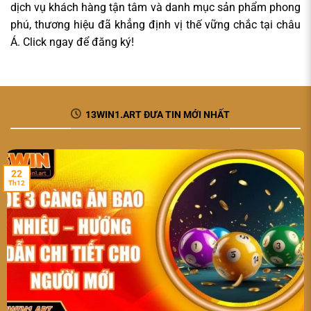
dịch vụ khách hàng tận tâm và danh mục sản phẩm phong
phú, thương hiệu đã khẳng định vị thế vững chắc tại châu
Á. Click ngay để đăng ký!
13WIN1.ART ĐƯA TIN MỚI NHẤT
22
Th12