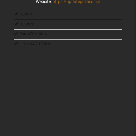
Website:
https://updatepolitics.cc/
13WIN
13 WIN
TẢI APP 13WIN
LINK VÀO 13WIN