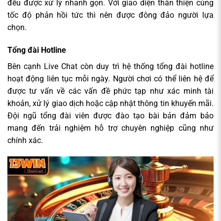
đều được xử lý nhanh gọn. Với giao diện thân thiện cùng
tốc độ phản hồi tức thì nên được đông đảo người lựa
chọn.
Tổng đài Hotline
Bên cạnh Live Chat còn duy trì hệ thống tổng đài hotline
hoạt động liên tục mỗi ngày. Người chơi có thể liên hệ để
được tư vấn về các vấn đề phức tạp như xác minh tài
khoản, xử lý giao dịch hoặc cập nhật thông tin khuyến mãi.
Đội ngũ tổng đài viên được đào tạo bài bản đảm bảo
mang đến trải nghiệm hỗ trợ chuyên nghiệp cũng như
chính xác.