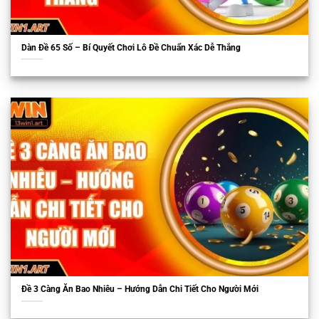
Dàn Đề 65 Số – Bí Quyết Chơi Lô Đề Chuẩn Xác Dễ Thắng
Đề 3 Càng Ăn Bao Nhiêu – Hướng Dẫn Chi Tiết Cho Người Mới