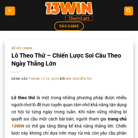
Bỏ
qua
nội
dung
VÀO GAME
XỔ SỐ 13WIN
Lô Theo Thứ – Chiến Lược Soi Cầu Theo
Ngày Thắng Lớn
ĐĂNG VÀO
THÁNG 12 19, 2025
BỞI
MR. NGUYỄN TÀI
Lô theo thứ
là một trong những phương pháp được nhiều
người chơi lô đề trực tuyến quan tâm nhờ khả năng tận dụng
cơ hội từ từng ngày trong tuần. Khi nắm vững những bí
quyết soi cầu một cách bài bản, người tham gia
trang chủ
13WIN
có thể gia tăng đáng kể khả năng thắng lớn. Chiến
lược này không chỉ dựa trên may rủi mà còn yêu cầu phân