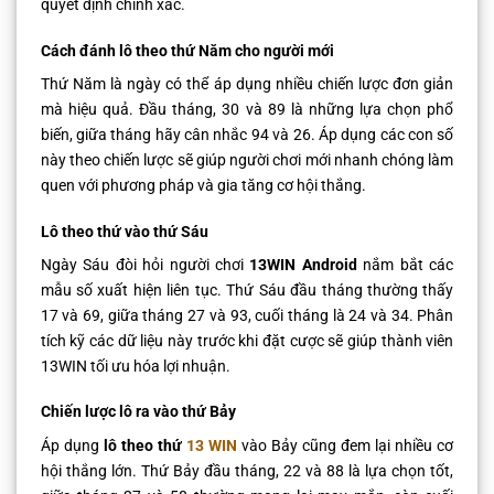
quyết định chính xác.
Cách đánh lô theo thứ Năm cho người mới
Thứ Năm là ngày có thể áp dụng nhiều chiến lược đơn giản
mà hiệu quả. Đầu tháng, 30 và 89 là những lựa chọn phổ
biến, giữa tháng hãy cân nhắc 94 và 26. Áp dụng các con số
này theo chiến lược sẽ giúp người chơi mới nhanh chóng làm
quen với phương pháp và gia tăng cơ hội thắng.
Lô theo thứ vào thứ Sáu
Ngày Sáu đòi hỏi người chơi
13WIN Android
nắm bắt các
mẫu số xuất hiện liên tục. Thứ Sáu đầu tháng thường thấy
17 và 69, giữa tháng 27 và 93, cuối tháng là 24 và 34. Phân
tích kỹ các dữ liệu này trước khi đặt cược sẽ giúp thành viên
13WIN tối ưu hóa lợi nhuận.
Chiến lược lô ra vào thứ Bảy
Áp dụng
lô theo thứ
13 WIN
vào Bảy cũng đem lại nhiều cơ
hội thắng lớn. Thứ Bảy đầu tháng, 22 và 88 là lựa chọn tốt,