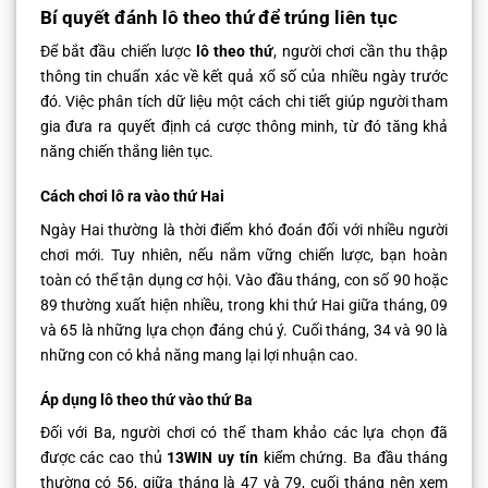
Bí quyết đánh lô theo thứ để trúng liên tục
Để bắt đầu chiến lược
lô theo thứ
, người chơi cần thu thập
thông tin chuẩn xác về kết quả xổ số của nhiều ngày trước
đó. Việc phân tích dữ liệu một cách chi tiết giúp người tham
gia đưa ra quyết định cá cược thông minh, từ đó tăng khả
năng chiến thắng liên tục.
Cách chơi lô ra vào thứ Hai
Ngày Hai thường là thời điểm khó đoán đối với nhiều người
chơi mới. Tuy nhiên, nếu nắm vững chiến lược, bạn hoàn
toàn có thể tận dụng cơ hội. Vào đầu tháng, con số 90 hoặc
89 thường xuất hiện nhiều, trong khi thứ Hai giữa tháng, 09
và 65 là những lựa chọn đáng chú ý. Cuối tháng, 34 và 90 là
những con có khả năng mang lại lợi nhuận cao.
Áp dụng lô theo thứ vào thứ Ba
Đối với Ba, người chơi có thể tham khảo các lựa chọn đã
được các cao thủ
13WIN uy tín
kiểm chứng. Ba đầu tháng
thường có 56, giữa tháng là 47 và 79, cuối tháng nên xem