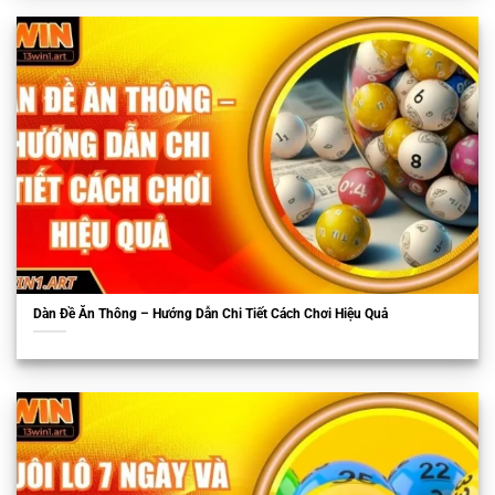
Dàn Đề Ăn Thông – Hướng Dẫn Chi Tiết Cách Chơi Hiệu Quả