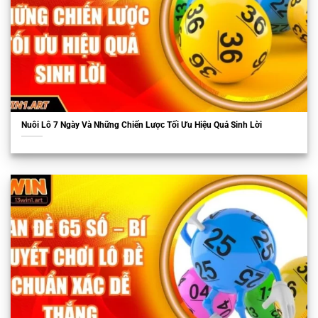
Nuôi Lô 7 Ngày Và Những Chiến Lược Tối Ưu Hiệu Quả Sinh Lời