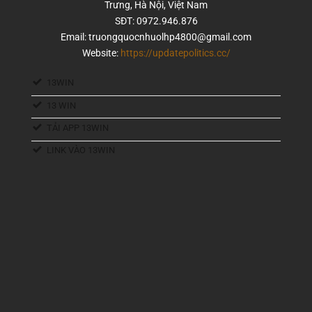
Trưng, Hà Nội, Việt Nam
SĐT: 0972.946.876
Email:
truongquocnhuolhp4800@gmail.com
Website:
https://updatepolitics.cc/
13WIN
13 WIN
TẢI APP 13WIN
LINK VÀO 13WIN