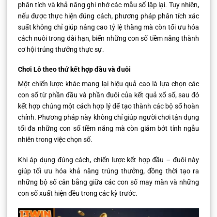
phân tích và khả năng ghi nhớ các mẫu số lặp lại. Tuy nhiên,
nếu được thực hiện đúng cách, phương pháp phân tích xác
suất không chỉ giúp nâng cao tỷ lệ thắng mà còn tối ưu hóa
cách nuôi trong dài hạn, biến những con số tiềm năng thành
cơ hội trúng thưởng thực sự.
Chơi Lô theo thứ kết hợp đầu và đuôi
Một chiến lược khác mang lại hiệu quả cao là lựa chọn các
con số từ phần đầu và phần đuôi của kết quả xổ số, sau đó
kết hợp chúng một cách hợp lý để tạo thành các bộ số hoàn
chỉnh. Phương pháp này không chỉ giúp người chơi tận dụng
tối đa những con số tiềm năng mà còn giảm bớt tính ngẫu
nhiên trong việc chọn số.
Khi áp dụng đúng cách, chiến lược kết hợp đầu – đuôi này
giúp tối ưu hóa khả năng trúng thưởng, đồng thời tạo ra
những bộ số cân bằng giữa các con số may mắn và những
con số xuất hiện đều trong các kỳ trước.