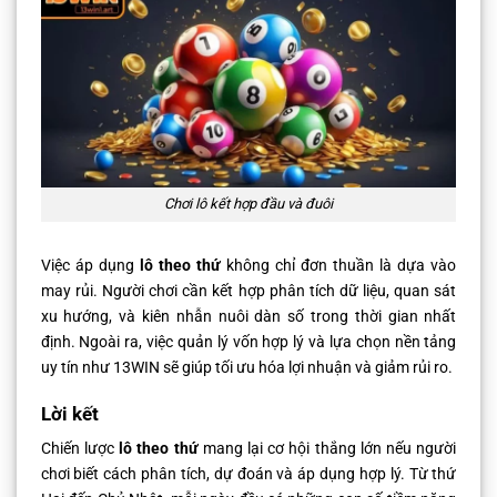
Chơi lô kết hợp đầu và đuôi
Việc áp dụng
lô theo thứ
không chỉ đơn thuần là dựa vào
may rủi. Người chơi cần kết hợp phân tích dữ liệu, quan sát
xu hướng, và kiên nhẫn nuôi dàn số trong thời gian nhất
định. Ngoài ra, việc quản lý vốn hợp lý và lựa chọn nền tảng
uy tín như 13WIN sẽ giúp tối ưu hóa lợi nhuận và giảm rủi ro.
Lời kết
Chiến lược
lô theo thứ
mang lại cơ hội thắng lớn nếu người
chơi biết cách phân tích, dự đoán và áp dụng hợp lý. Từ thứ