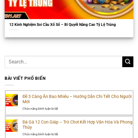
12 Kinh Nghiệm Soi Cầu Xổ Số – Bí Quyết Nâng Cao Tỷ Lệ Trúng
BÀI VIẾT PHỔ BIẾN
Đề 3 Càng Ăn Bao Nhiêu – Hướng Dẫn Chi Tiết Cho Người
Mới
ở
Chức năng bình luận bị tắt
Đề
3
Đá Gà 12 Con Giáp – Trò Chơi Kết Hợp Văn Hóa Và Phong
Càng
Thủy
Ăn
Bao
ở
Chức năng bình luận bị tắt
Nhiêu