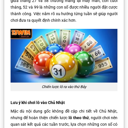
giữa tháng 27 và 58 thường mang lại may mắn, còn cuối
tháng, 52 và 99 là những con số được nhiều người đặt cược
thành công. Việc nắm rõ xu hướng từng tuần sẽ giúp người
chơi đưa ra quyết định chính xác hơn.
Chiến lược lô ra vào thứ Bảy
Lưu ý khi chơi lô vào Chủ Nhật
Mặc dù nội dung gốc không đề cập chi tiết về Chủ Nhật,
nhưng để hoàn thiện chiến lược
lô theo thứ
, người chơi nên
quan sát kết quả các tuần trước, lựa chọn những con số có