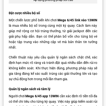
Đặt cược nhiều bộ số
Một chiến lược phổ biến khi chơi
Mega 6/45 link vào 13WIN
là mua nhiều bộ số trong cùng một kỳ quay. Cách làm này
giúp mở rộng cơ hội trúng thưởng, từ giải jackpot đến các
giải phụ hấp dẫn. Bạn có thể phân bổ vốn cho từng bộ vé
hoặc tập trung vào những cặp vé mà bản thân tin tưởng
nhất.
Chiến thuật này yêu cầu quản lý ngân sách chặt chẽ, xác
định hạn mức rõ ràng và tránh đặt quá nhiều dẫn đến rủi ro
không kiểm soát. Khi thực hiện đúng, phương pháp này sẽ
gia tăng đáng kể xác suất trúng các giải thưởng lớn và tạo
sự chủ động hơn trong mỗi lần tham gia.
Quản lý ngân sách và tâm lý
Người chơi
Mega 6/45
app 13WIN
cần xác định rõ tiền tối đa
có thể chi tiêu cho từng kỳ quay. Việc này giúp kiểm soát rủi