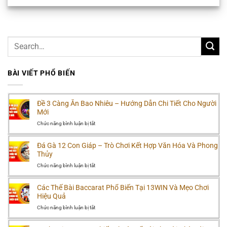
BÀI VIẾT PHỔ BIẾN
Đề 3 Càng Ăn Bao Nhiêu – Hướng Dẫn Chi Tiết Cho Người
Mới
ở
Chức năng bình luận bị tắt
Đề
3
Đá Gà 12 Con Giáp – Trò Chơi Kết Hợp Văn Hóa Và Phong
Càng
Thủy
Ăn
Bao
ở
Chức năng bình luận bị tắt
Nhiêu
Đá
–
Gà
Các Thế Bài Baccarat Phổ Biến Tại 13WIN Và Mẹo Chơi
Hướng
12
Hiệu Quả
Dẫn
Con
Chi
Giáp
ở
Chức năng bình luận bị tắt
Tiết
–
Các
Cho
Trò
Thế