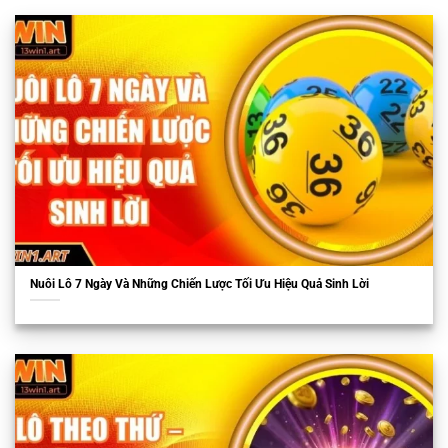
Nuôi Lô 7 Ngày Và Những Chiến Lược Tối Ưu Hiệu Quả Sinh Lời