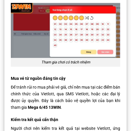
Tham gia chơi có trách nhiệm
Mua vé từ nguồn đáng tin cậy
Để tránh rủi ro mua phải vé giả, chỉ nên mua tại các điểm bán
chính thức của Vietlott, qua SMS Vietlott, hoặc các đại lý
được ủy quyền. Đây là cách bảo vệ quyền lợi của bạn khi
tham gia
Mega 6/45 13WIN
.
Kiểm tra kết quả cẩn thận
Người chơi nên kiểm tra kết quả tại website Vietlott, ứng