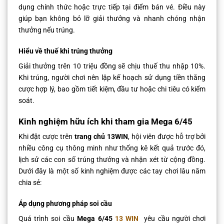
dụng chính thức hoặc trực tiếp tại điểm bán vé. Điều này
giúp bạn không bỏ lỡ giải thưởng và nhanh chóng nhận
thưởng nếu trúng.
Hiểu về thuế khi trúng thưởng
Giải thưởng trên 10 triệu đồng sẽ chịu thuế thu nhập 10%.
Khi trúng, người chơi nên lập kế hoạch sử dụng tiền thắng
cược hợp lý, bao gồm tiết kiệm, đầu tư hoặc chi tiêu có kiểm
soát.
Kinh nghiệm hữu ích khi tham gia Mega 6/45
Khi đặt cược trên
trang chủ 13WIN
, hội viên được hỗ trợ bởi
nhiều công cụ thông minh như thống kê kết quả trước đó,
lịch sử các con số trúng thưởng và nhận xét từ cộng đồng.
Dưới đây là một số kinh nghiệm được các tay chơi lâu năm
chia sẻ:
Áp dụng phương pháp soi cầu
Quá trình soi cầu
Mega 6/45
13 WIN
yêu cầu người chơi