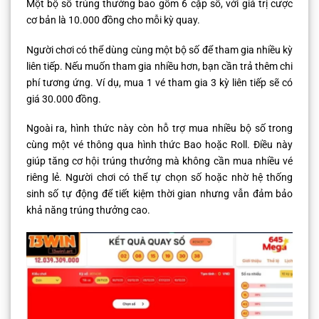
Một bộ số trúng thưởng bao gồm 6 cặp số, với giá trị cược
cơ bản là 10.000 đồng cho mỗi kỳ quay.
Người chơi có thể dùng cùng một bộ số để tham gia nhiều kỳ
liên tiếp. Nếu muốn tham gia nhiều hơn, bạn cần trả thêm chi
phí tương ứng. Ví dụ, mua 1 vé tham gia 3 kỳ liên tiếp sẽ có
giá 30.000 đồng.
Ngoài ra, hình thức này còn hỗ trợ mua nhiều bộ số trong
cùng một vé thông qua hình thức Bao hoặc Roll. Điều này
giúp tăng cơ hội trúng thưởng mà không cần mua nhiều vé
riêng lẻ. Người chơi có thể tự chọn số hoặc nhờ hệ thống
sinh số tự động để tiết kiệm thời gian nhưng vẫn đảm bảo
khả năng trúng thưởng cao.