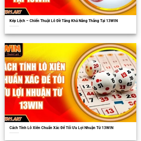
Kép Lệch – Chiến Thuật Lô Đề Tăng Khả Năng Thắng Tại 13WIN
Cách Tính Lô Xiên Chuẩn Xác Để Tối Ưu Lợi Nhuận Từ 13WIN