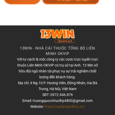
13WIN
- NHÀ CÁI THUỘC TỔNG BỘ LIÊN
MINH OKVIP
Với tư cách là một công ty các cược trực tuyến trực
thuộc Liên Minh OKVIP có trụ sở tại Anh. 13 Win sở
hữu đội ngũ nhân tài phục vụ sự trải nghiệm chất
lượng đến khách hàng.
Địa chỉ: 4 Ng.10 P. Hương Viên, Đồng Nhân, Hai Bà
Trưng, Hà Nội, Việt Nam
SĐT: 0972.946.876
Email:
truongquocnhuolhp4800@gmail.com
Website:
https://updatepolitics.cc/