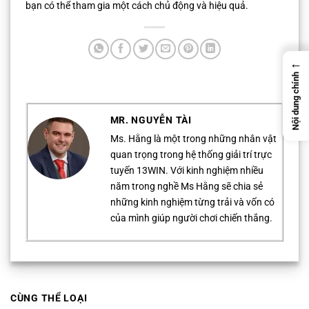
bạn có thể tham gia một cách chủ động và hiệu quả.
←
Nội dung chính
MR. NGUYỄN TÀI
Ms. Hằng là một trong những nhân vật
quan trọng trong hệ thống giải trí trực
tuyến 13WIN. Với kinh nghiệm nhiều
năm trong nghề Ms Hằng sẽ chia sẻ
những kinh nghiệm từng trải và vốn có
của mình giúp người chơi chiến thắng.
CÙNG THỂ LOẠI