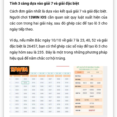
Tính 3 càng dựa vào giải 7 và giải đặc biệt
Cách đơn giản nhất là dựa vào kết quả giải 7 và giải đặc biệt.
Người chơi
13WIN IOS
cần quan sát quy luật xuất hiện của
các con trong hai giải này, sau đó ghép các để tạo lô 3 cho
ngày tiếp theo.
Ví dụ, nếu miền Bắc ngày 10/10 về giải 7 là 23, 40, 52 và giải
đặc biệt là 26457, bạn có thể ghép các số này để tạo lô 3 cho
ngày hôm sau là 235. Đây là một trong những phương pháp
hiệu quả để nắm chắc cơ hội trúng.