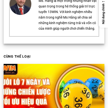
←
Ms. Hằng là một trong những nhân vật
Nội dung chính
quan trọng trong hệ thống giải trí trực
tuyến 13WIN. Với kinh nghiệm nhiều
năm trong nghề Ms Hằng sẽ chia sẻ
những kinh nghiệm từng trải và vốn có
của mình giúp người chơi chiến thắng.
CÙNG THỂ LOẠI