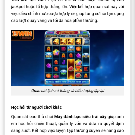
jackpot hoặc tổ hợp thắng lớn. Việc kết hợp quan sát này với
việc điều chỉnh mức cược hợp lý sẽ giúp tăng cơ hội tận dụng
các lượt quay vàng và tối đa hóa phần thưởng.
Quan sát lịch sử thắng và biểu tượng lặp lại
Học hỏi từ người chơi khác
Quan sát cao thủ chơi
Máy đánh bạc siêu trái cây
giúp anh
em học hỏi chiến thuật, quản lý vốn và đưa ra quyết định
sáng suốt. Kết hợp việc luyện tập thường xuyên sẽ nâng cao