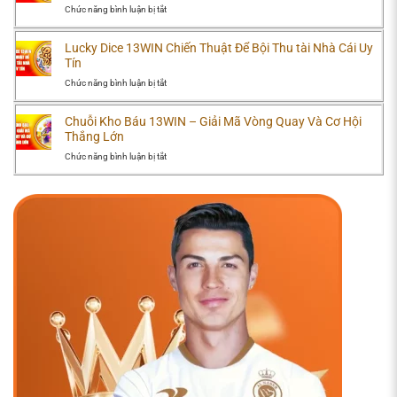
Chi
Giáp
ở
Chức năng bình luận bị tắt
Tiết
–
Các
Cho
Trò
Thế
Lucky Dice 13WIN Chiến Thuật Để Bội Thu tài Nhà Cái Uy
Người
Chơi
Bài
Mới
Tín
Kết
Baccarat
Hợp
Phổ
ở
Chức năng bình luận bị tắt
Văn
Biến
Lucky
Hóa
Tại
Dice
Chuỗi Kho Báu 13WIN – Giải Mã Vòng Quay Và Cơ Hội
Và
13WIN
13WIN
Phong
Thắng Lớn
Và
Chiến
Thủy
Mẹo
Thuật
ở
Chức năng bình luận bị tắt
Chơi
Để
Chuỗi
Hiệu
Bội
Kho
Quả
Thu
Báu
tài
13WIN
Nhà
–
Cái
Giải
Uy
Mã
Tín
Vòng
Quay
Và
Cơ
Hội
Thắng
Lớn