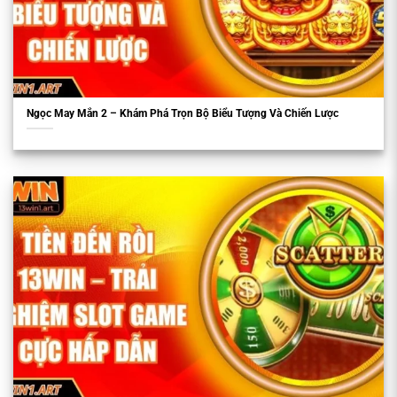
Ngọc May Mắn 2 – Khám Phá Trọn Bộ Biểu Tượng Và Chiến Lược