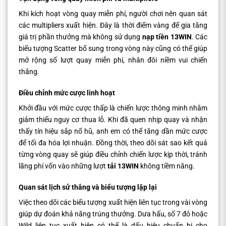
Khi kích hoạt vòng quay miễn phí, người chơi nên quan sát
các multipliers xuất hiện. Đây là thời điểm vàng để gia tăng
giá trị phần thưởng mà không sử dụng
nạp tiền 13WIN
. Các
biểu tượng Scatter bổ sung trong vòng này cũng có thể giúp
mở rộng số lượt quay miễn phí, nhân đôi niềm vui chiến
thắng.
Điều chỉnh mức cược linh hoạt
Khởi đầu với mức cược thấp là chiến lược thông minh nhằm
giảm thiểu nguy cơ thua lỗ. Khi đã quen nhịp quay và nhận
thấy tín hiệu sắp nổ hũ, anh em có thể tăng dần mức cược
để tối đa hóa lợi nhuận. Đồng thời, theo dõi sát sao kết quả
từng vòng quay sẽ giúp điều chỉnh chiến lược kịp thời, tránh
lãng phí vốn vào những lượt
tải 13WIN
không tiềm năng.
Quan sát lịch sử thắng và biểu tượng lặp lại
Việc theo dõi các biểu tượng xuất hiện liên tục trong vài vòng
giúp dự đoán khả năng trúng thưởng. Dưa hấu, số 7 đỏ hoặc
Wild liên tục xuất hiện có thể là dấu hiệu chuẩn bị cho