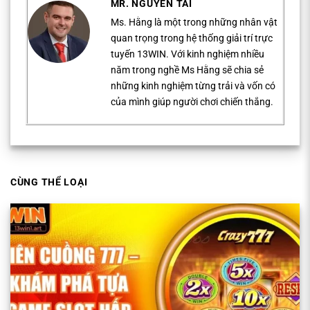
MR. NGUYỄN TÀI
Ms. Hằng là một trong những nhân vật
quan trọng trong hệ thống giải trí trực
tuyến 13WIN. Với kinh nghiệm nhiều
năm trong nghề Ms Hằng sẽ chia sẻ
những kinh nghiệm từng trải và vốn có
của mình giúp người chơi chiến thắng.
CÙNG THỂ LOẠI