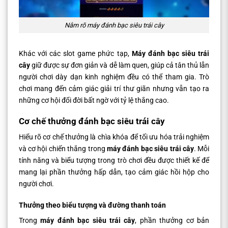
Nắm rõ máy đánh bạc siêu trái cây
Khác với các slot game phức tạp,
Máy đánh bạc siêu trái
cây
giữ được sự đơn giản và dễ làm quen, giúp cả tân thủ lẫn
người chơi dày dạn kinh nghiệm đều có thể tham gia. Trò
chơi mang đến cảm giác giải trí thư giãn nhưng vẫn tạo ra
những cơ hội đổi đời bất ngờ với tỷ lệ thắng cao.
Cơ chế thưởng đánh bạc siêu trái cây
Hiểu rõ cơ chế thưởng là chìa khóa để tối ưu hóa trải nghiệm
và cơ hội chiến thắng trong
máy đánh bạc siêu trái cây
. Mỗi
tính năng và biểu tượng trong trò chơi đều được thiết kế để
mang lại phần thưởng hấp dẫn, tạo cảm giác hồi hộp cho
người chơi.
Thưởng theo biểu tượng và đường thanh toán
Trong
máy đánh bạc siêu trái cây
, phần thưởng cơ bản