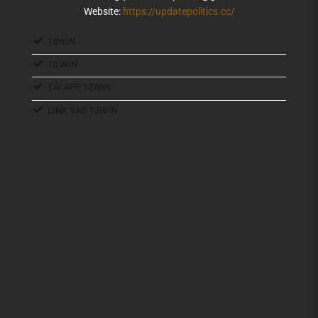
Website:
https://updatepolitics.cc/
13WIN
13 WIN
TẢI APP 13WIN
LINK VÀO 13WIN