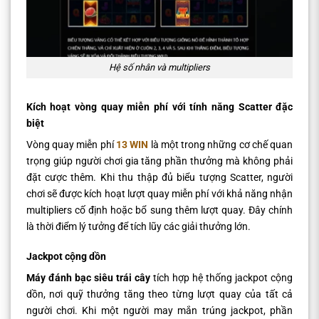
Hệ số nhân và multipliers
Kích hoạt vòng quay miễn phí với tính năng Scatter đặc
biệt
Vòng quay miễn phí
13 WIN
là một trong những cơ chế quan
trọng giúp người chơi gia tăng phần thưởng mà không phải
đặt cược thêm. Khi thu thập đủ biểu tượng Scatter, người
chơi sẽ được kích hoạt lượt quay miễn phí với khả năng nhận
multipliers cố định hoặc bổ sung thêm lượt quay. Đây chính
là thời điểm lý tưởng để tích lũy các giải thưởng lớn.
Jackpot cộng dồn
Máy đánh bạc siêu trái cây
tích hợp hệ thống jackpot cộng
dồn, nơi quỹ thưởng tăng theo từng lượt quay của tất cả
người chơi. Khi một người may mắn trúng jackpot, phần