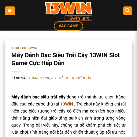
Bỏ
qua
nội
dung
VÀO GAME
CHƠI THỬ 13WIN
Máy Đánh Bạc Siêu Trái Cây 13WIN Slot
Game Cực Hấp Dẫn
ĐĂNG VÀO
THÁNG 12 20, 2025
BỞI
MR. NGUYỄN TÀI
Máy đánh bạc siêu trái cây
đang trở thành lựa chọn hàng
đầu của các cược thủ tại
13WIN
.
Trò chơi này không chỉ tái
hiện các biểu tượng trái cây cổ điển mà còn tích hợp nhiều
tính năng hiện đại giúp tăng sự kịch tính trong từng vòng
quay. Trong bài viết này, chúng ta sẽ khám phá chi tiết từ
luật chơi, tính năng nổi bật đến chiến thuật giúp tối ưu hóa