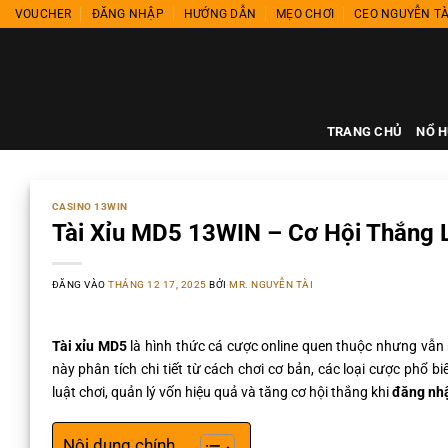
Bỏ
VOUCHER
ĐĂNG NHẬP
HƯỚNG DẪN
MẸO CHƠI
CEO NGUYỄN TÀ
qua
nội
dung
TRANG CHỦ
NỔ 
CASINO 13WIN
Tài Xỉu MD5 13WIN – Cơ Hội Thắng L
ĐĂNG VÀO
THÁNG 12 17, 2025
BỞI
MR. NGUYỄN TÀI
Tài xỉu MD5
là hình thức cá cược online quen thuộc nhưng vẫn 
này phân tích chi tiết từ cách chơi cơ bản, các loại cược phổ 
luật chơi, quản lý vốn hiệu quả và tăng cơ hội thắng khi
đăng nh
Nội dung chính