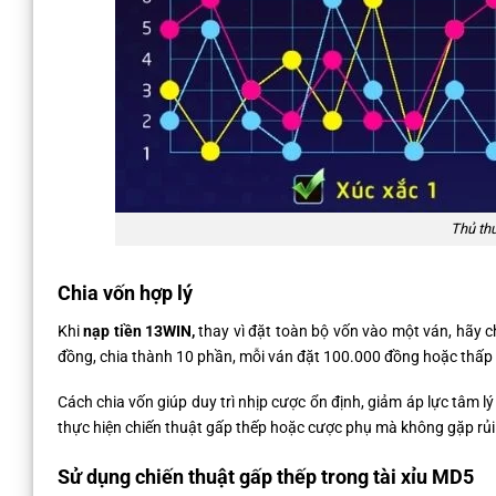
Thủ thu
Chia vốn hợp lý
Khi
nạp tiền 13WIN,
thay vì đặt toàn bộ vốn vào một ván, hãy c
đồng, chia thành 10 phần, mỗi ván đặt 100.000 đồng hoặc thấp
Cách chia vốn giúp duy trì nhịp cược ổn định, giảm áp lực tâm lý
thực hiện chiến thuật gấp thếp hoặc cược phụ mà không gặp rủi
Sử dụng chiến thuật gấp thếp trong tài xỉu MD5