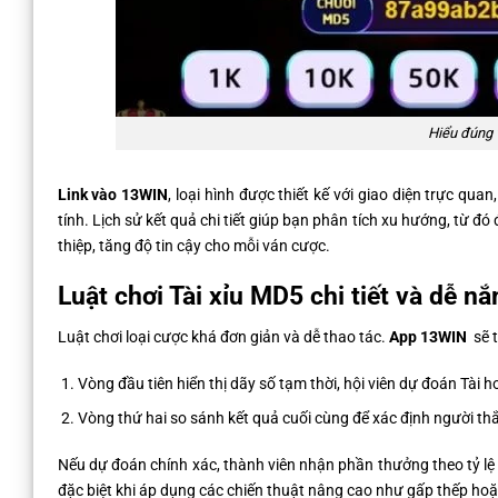
Hiểu đúng 
Link vào 13WIN
, loại hình được thiết kế với giao diện trực q
tính. Lịch sử kết quả chi tiết giúp bạn phân tích xu hướng, từ 
thiệp, tăng độ tin cậy cho mỗi ván cược.
Luật chơi Tài xỉu MD5 chi tiết và dễ n
Luật chơi loại cược khá đơn giản và dễ thao tác.
App 13WIN
sẽ t
Vòng đầu tiên hiển thị dãy số tạm thời, hội viên dự đoán Tài 
Vòng thứ hai so sánh kết quả cuối cùng để xác định người th
Nếu dự đoán chính xác, thành viên nhận phần thưởng theo tỷ lệ 
đặc biệt khi áp dụng các chiến thuật nâng cao như gấp thếp ho