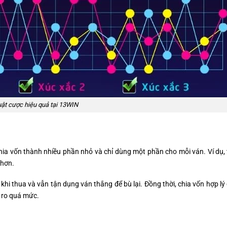
ật cược hiệu quả tại 13WIN
hia vốn thành nhiều phần nhỏ và chỉ dùng một phần cho mỗi ván. Ví dụ, v
 hơn.
 khi thua và vẫn tận dụng ván thắng để bù lại. Đồng thời, chia vốn hợp lý
 ro quá mức.