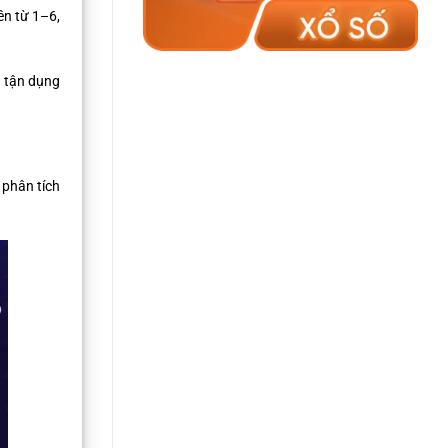
ên từ 1–6,
à tận dụng
 phân tích