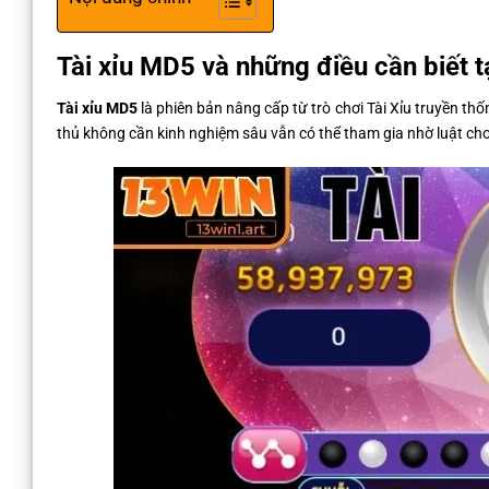
Tài xỉu MD5 và những điều cần biết 
Tài xỉu MD5
là phiên bản nâng cấp từ trò chơi Tài Xỉu truyền t
thủ không cần kinh nghiệm sâu vẫn có thể tham gia nhờ luật chơi