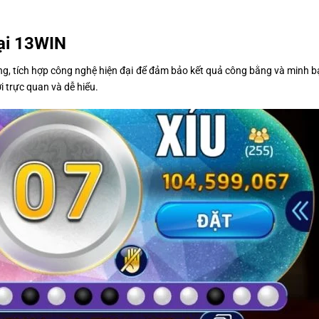
tại 13WIN
hống, tích hợp công nghệ hiện đại để đảm bảo kết quả công bằng và minh 
 trực quan và dễ hiểu.