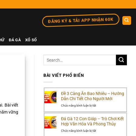
ĐĂNG KÝ & TẢI APP NHẬN 60K
HỬ
ĐÁ GÀ
XỔ SỐ
BÀI VIẾT PHỔ BIẾN
Đề 3 Càng Ăn Bao Nhiêu – Hướng
Dẫn Chi Tiết Cho Người Mới
. Bài viết
ở
Chức năng bình luận bị tắt
Đề
m nắm vững
3
Đá Gà 12 Con Giáp – Trò Chơi Kết
Càng
Hợp Văn Hóa Và Phong Thủy
Ăn
Bao
ở
Chức năng bình luận bị tắt
Nhiêu
Đá