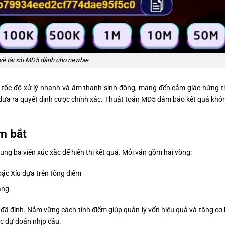
về tài xỉu MD5 dành cho newbie
uan, tốc độ xử lý nhanh và âm thanh sinh động, mang đến cảm giác hứng t
đó đưa ra quyết định cược chính xác. Thuật toán MD5 đảm bảo kết quả khô
ắm bắt
ung ba viên xúc xắc để hiển thị kết quả. Mỗi ván gồm hai vòng:
hoặc Xỉu dựa trên tổng điểm
ắng.
đã định. Nắm vững cách tính điểm giúp quản lý vốn hiệu quả và tăng cơ 
ặc dự đoán nhịp cầu.