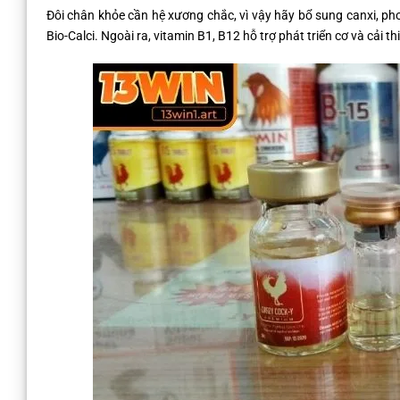
Đôi chân khỏe cần hệ xương chắc, vì vậy hãy bổ sung canxi, p
Bio-Calci. Ngoài ra, vitamin B1, B12 hỗ trợ phát triển cơ và cải 