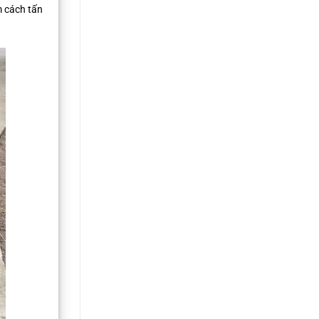
m cách tấn