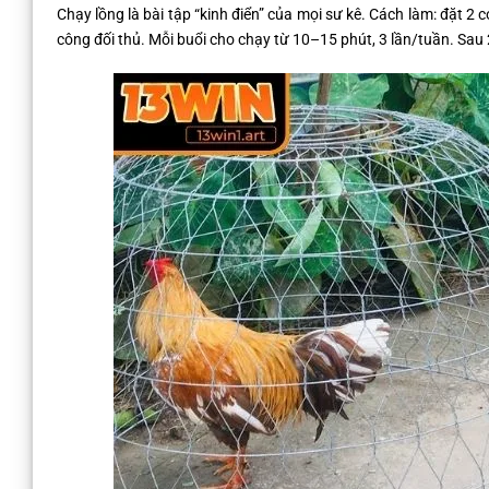
Chạy lồng là bài tập “kinh điển” của mọi sư kê. Cách làm: đặt 
công đối thủ. Mỗi buổi cho chạy từ 10–15 phút, 3 lần/tuần. Sau