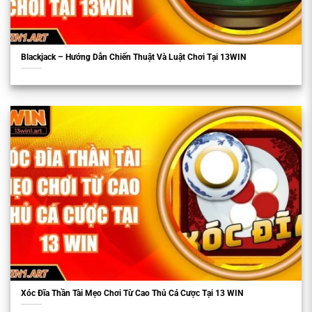
Blackjack – Hướng Dẫn Chiến Thuật Và Luật Chơi Tại 13WIN
Xóc Đĩa Thần Tài Mẹo Chơi Từ Cao Thủ Cá Cược Tại 13 WIN