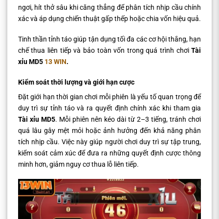
ngơi, hít thở sâu khi căng thẳng để phân tích nhịp cầu chính
xác và áp dụng chiến thuật gấp thếp hoặc chia vốn hiệu quả.
Tinh thần tỉnh táo giúp tận dụng tối đa các cơ hội thắng, hạn
chế thua liên tiếp và bảo toàn vốn trong quá trình chơi
Tài
xỉu MD5
13 WIN
.
Kiểm soát thời lượng và giới hạn cược
Đặt giới hạn thời gian chơi mỗi phiên là yếu tố quan trọng để
duy trì sự tỉnh táo và ra quyết định chính xác khi tham gia
Tài xỉu MD5
. Mỗi phiên nên kéo dài từ 2–3 tiếng, tránh chơi
quá lâu gây mệt mỏi hoặc ảnh hưởng đến khả năng phân
tích nhịp cầu. Việc này giúp người chơi duy trì sự tập trung,
kiểm soát cảm xúc để đưa ra những quyết định cược thông
minh hơn, giảm nguy cơ thua lỗ liên tiếp.