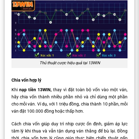
Thủ thuật cược hiệu quả tại 13WIN
Chia vốn hợp lý
Khi
nạp tiền 13WIN,
thay vì đặt toàn bộ vốn vào một ván,
hãy chia vốn thành nhiều phần nhỏ và chỉ dùng một phần
cho mỗi ván. Ví dụ, với 1 triệu đồng, chia thành 10 phần, mỗi
ván đặt 100.000 đồng hoặc thấp hơn.
Cách chia vốn giúp duy trì nhịp cược ổn định, giảm áp lực
tâm lý khi thua và vẫn tận dụng ván thắng để bù lại. Đồng
thời, chia vốn hợp lý cũng giúp thực hiện chiến thuật gấp