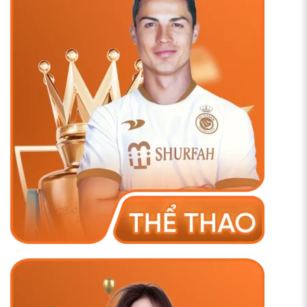
Cái
Giải
Uy
Mã
Tín
Vòng
Quay
Và
Cơ
Hội
Thắng
Lớn