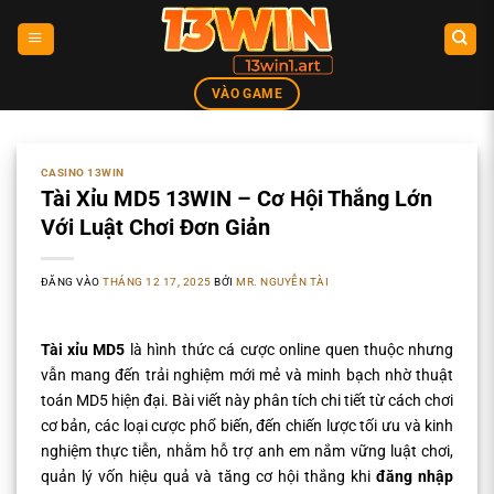
Bỏ
qua
nội
dung
VÀO GAME
CASINO 13WIN
Tài Xỉu MD5 13WIN – Cơ Hội Thắng Lớn
Với Luật Chơi Đơn Giản
ĐĂNG VÀO
THÁNG 12 17, 2025
BỞI
MR. NGUYỄN TÀI
Tài xỉu MD5
là hình thức cá cược online quen thuộc nhưng
vẫn mang đến trải nghiệm mới mẻ và minh bạch nhờ thuật
toán MD5 hiện đại. Bài viết này phân tích chi tiết từ cách chơi
cơ bản, các loại cược phổ biến, đến chiến lược tối ưu và kinh
nghiệm thực tiễn, nhằm hỗ trợ anh em nắm vững luật chơi,
quản lý vốn hiệu quả và tăng cơ hội thắng khi
đăng nhập