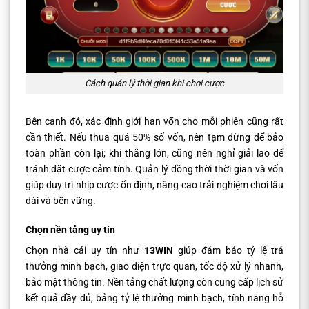
Cách quản lý thời gian khi chơi cược
Bên cạnh đó, xác định giới hạn vốn cho mỗi phiên cũng rất
cần thiết. Nếu thua quá 50% số vốn, nên tạm dừng để bảo
toàn phần còn lại; khi thắng lớn, cũng nên nghỉ giải lao để
tránh đặt cược cảm tính. Quản lý đồng thời thời gian và vốn
giúp duy trì nhịp cược ổn định, nâng cao trải nghiệm chơi lâu
dài và bền vững.
Chọn nền tảng uy tín
Chọn nhà cái uy tín như
13WIN
giúp đảm bảo tỷ lệ trả
thưởng minh bạch, giao diện trực quan, tốc độ xử lý nhanh,
bảo mật thông tin. Nền tảng chất lượng còn cung cấp lịch sử
kết quả đầy đủ, bảng tỷ lệ thưởng minh bạch, tính năng hỗ