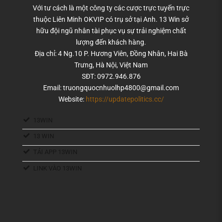
Với tư cách là một công ty các cược trực tuyến trực
thuộc Liên Minh OKVIP có trụ sở tại Anh. 13 Win sở
hữu đội ngũ nhân tài phục vụ sự trải nghiệm chất
lượng đến khách hàng.
Địa chỉ: 4 Ng.10 P. Hương Viên, Đồng Nhân, Hai Bà
Trưng, Hà Nội, Việt Nam
SĐT: 0972.946.876
Email:
truongquocnhuolhp4800@gmail.com
Website:
https://updatepolitics.cc/
13WIN
13 WIN
TẢI APP 13WIN
LINK VÀO 13WIN