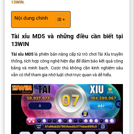
13WIN
.
Nội dung chính
Tài xỉu MD5 và những điều cần biết tại
13WIN
Tài xỉu MD5
là phiên bản nâng cấp từ trò chơi Tài Xỉu truyền
thống, tích hợp công nghệ hiện đại để đảm bảo kết quả công
bằng và minh bạch. Cược thủ không cần kinh nghiệm sâu
vẫn có thể tham gia nhờ luật chơi trực quan và dễ hiểu.