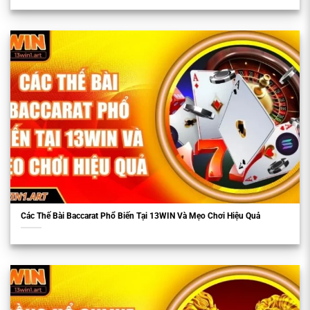
Các Thế Bài Baccarat Phổ Biến Tại 13WIN Và Mẹo Chơi Hiệu Quả