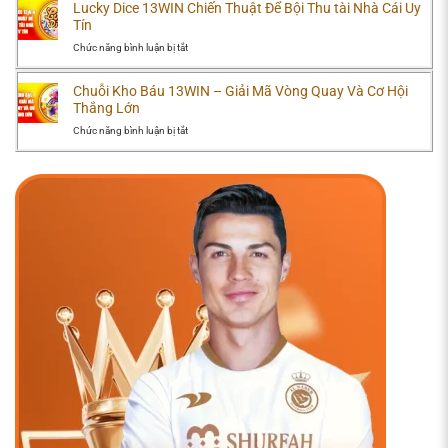
Lucky Dice 13WIN Chiến Thuật Để Bội Thu tài Nhà Cái Uy
Người
Chơi
Bài
Mới
Tín
Kết
Baccarat
Hợp
Phổ
ở
Chức năng bình luận bị tắt
Văn
Biến
Lucky
Hóa
Tại
Dice
Chuỗi Kho Báu 13WIN – Giải Mã Vòng Quay Và Cơ Hội
Và
13WIN
13WIN
Phong
Thắng Lớn
Và
Chiến
Thủy
Mẹo
Thuật
ở
Chức năng bình luận bị tắt
Chơi
Để
Chuỗi
Hiệu
Bội
Kho
Quả
Thu
Báu
tài
13WIN
Nhà
–
Cái
Giải
Uy
Mã
Tín
Vòng
Quay
Và
Cơ
Hội
Thắng
Lớn