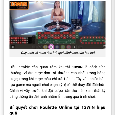
Quy trình và cách tính kết quả dành cho các bet thủ
Điều newbie cần quan tâm khi
tải 13WIN
là cách tính
thưởng. Ví dụ: cược đơn trả thưởng cao nhất trong bảng
cược, trong khi cược màu chỉ trả 1 ăn 1. Tùy vào phiên bản
tựa game
mà người chơi chọn, tỷ lệ có thể thay đổi đôi chút.
Chính vì vậy, trước khi đặt cược, tân thủ nên xem thật kỹ
bảng thông tin để tránh nhầm lẫn trong quá trình chơi.
Bí quyết chơi Roulette Online tại 13WIN hiệu
quả