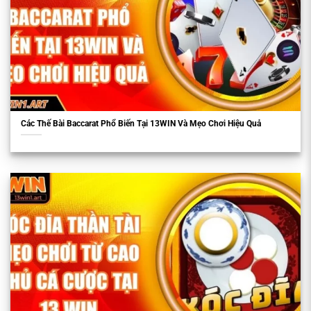
Các Thế Bài Baccarat Phổ Biến Tại 13WIN Và Mẹo Chơi Hiệu Quả