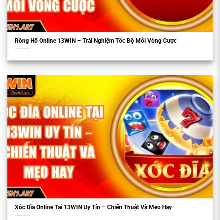
Rồng Hổ Online 13WIN – Trải Nghiệm Tốc Độ Mỗi Vòng Cược
Xóc Đĩa Online Tại 13WIN Uy Tín – Chiến Thuật Và Mẹo Hay