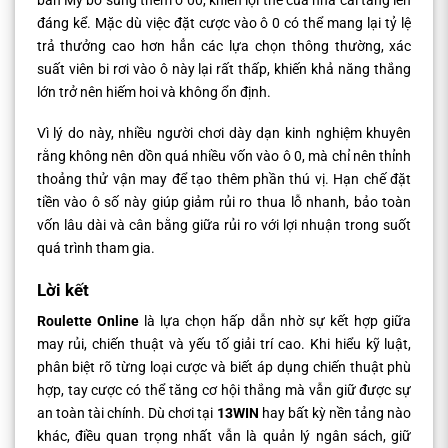
bản Mỹ bổ sung thêm ô 00, khiến lợi thế của nhà cái tăng lên
đáng kể. Mặc dù việc đặt cược vào ô 0 có thể mang lại tỷ lệ
trả thưởng cao hơn hẳn các lựa chọn thông thường, xác
suất viên bi rơi vào ô này lại rất thấp, khiến khả năng thắng
lớn trở nên hiếm hoi và không ổn định.
Vì lý do này, nhiều người chơi dày dạn kinh nghiệm khuyên
rằng không nên dồn quá nhiều vốn vào ô 0, mà chỉ nên thỉnh
thoảng thử vận may để tạo thêm phần thú vị. Hạn chế đặt
tiền vào ô số này giúp giảm rủi ro thua lỗ nhanh, bảo toàn
vốn lâu dài và cân bằng giữa rủi ro với lợi nhuận trong suốt
quá trình tham gia.
Lời kết
Roulette Online
là lựa chọn hấp dẫn nhờ sự kết hợp giữa
may rủi, chiến thuật và yếu tố giải trí cao. Khi hiểu kỹ luật,
phân biệt rõ từng loại cược và biết áp dụng chiến thuật phù
hợp, tay cược có thể tăng cơ hội thắng mà vẫn giữ được sự
an toàn tài chính. Dù chơi tại
13WIN
hay bất kỳ nền tảng nào
khác, điều quan trọng nhất vẫn là quản lý ngân sách, giữ