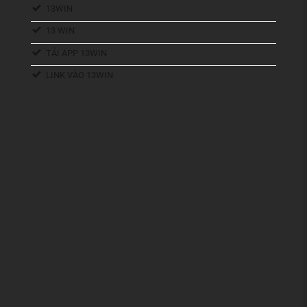
13WIN
13 WIN
TẢI APP 13WIN
LINK VÀO 13WIN