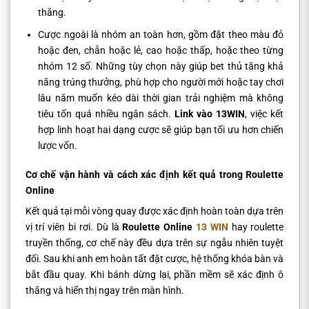
thắng.
Cược ngoài là nhóm an toàn hơn, gồm đặt theo màu đỏ
hoặc đen, chẵn hoặc lẻ, cao hoặc thấp, hoặc theo từng
nhóm 12 số. Những tùy chọn này giúp bet thủ tăng khả
năng trúng thưởng, phù hợp cho người mới hoặc tay chơi
lâu năm muốn kéo dài thời gian trải nghiệm mà không
tiêu tốn quá nhiều ngân sách.
Link vào 13WIN
, việc kết
hợp linh hoạt hai dạng cược sẽ giúp bạn tối ưu hơn chiến
lược vốn.
Cơ chế vận hành và cách xác định kết quả trong Roulette
Online
Kết quả tại mỗi vòng quay được xác định hoàn toàn dựa trên
vị trí viên bi rơi. Dù là
Roulette Online
13 WIN
hay roulette
truyền thống, cơ chế này đều dựa trên sự ngẫu nhiên tuyệt
đối. Sau khi anh em hoàn tất đặt cược, hệ thống khóa bàn và
bắt đầu quay. Khi bánh dừng lại, phần mềm sẽ xác định ô
thắng và hiển thị ngay trên màn hình.