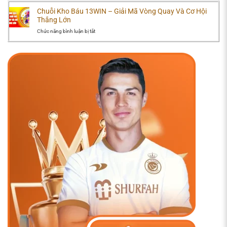
Hóa
Tại
Dice
Chuỗi Kho Báu 13WIN – Giải Mã Vòng Quay Và Cơ Hội
Và
13WIN
13WIN
Phong
Thắng Lớn
Và
Chiến
Thủy
Mẹo
Thuật
ở
Chức năng bình luận bị tắt
Chơi
Để
Chuỗi
Hiệu
Bội
Kho
Quả
Thu
Báu
tài
13WIN
Nhà
–
Cái
Giải
Uy
Mã
Tín
Vòng
Quay
Và
Cơ
Hội
Thắng
Lớn