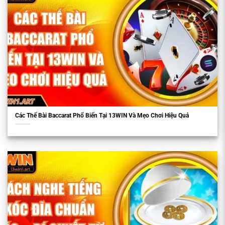
Các Thế Bài Baccarat Phổ Biến Tại 13WIN Và Mẹo Chơi Hiệu Quả