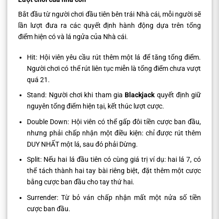
Bắt đầu từ người chơi đầu tiên bên trái Nhà cái, mỗi người sẽ
lần lượt đưa ra các quyết định hành động dựa trên tổng
điểm hiện có và lá ngửa của Nhà cái.
Hit: Hội viên yêu cầu rút thêm một lá để tăng tổng điểm.
Người chơi có thể rút liên tục miễn là tổng điểm chưa vượt
quá 21.
Stand: Người chơi khi tham gia
Blackjack
quyết định giữ
nguyên tổng điểm hiện tại, kết thúc lượt cược.
Double Down: Hội viên có thể gấp đôi tiền cược ban đầu,
nhưng phải chấp nhận một điều kiện: chỉ được rút thêm
DUY NHẤT một lá, sau đó phải Dừng.
Split: Nếu hai lá đầu tiên có cùng giá trị ví dụ: hai lá 7, có
thể tách thành hai tay bài riêng biệt, đặt thêm một cược
bằng cược ban đầu cho tay thứ hai.
Surrender: Từ bỏ ván chấp nhận mất một nửa số tiền
cược ban đầu.