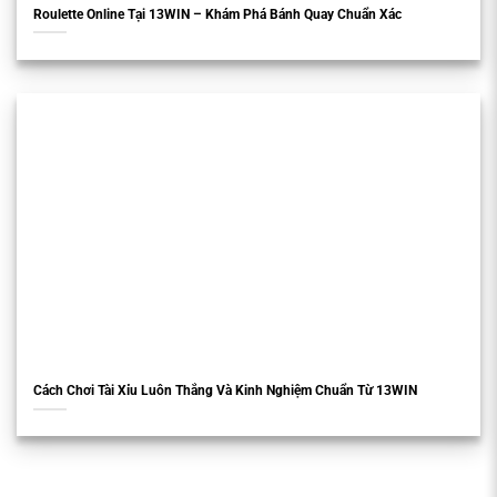
Roulette Online Tại 13WIN – Khám Phá Bánh Quay Chuẩn Xác
Cách Chơi Tài Xỉu Luôn Thắng Và Kinh Nghiệm Chuẩn Từ 13WIN