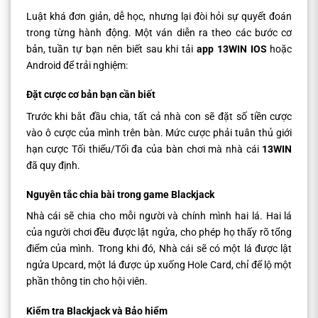
Luật khá đơn giản, dễ học, nhưng lại đòi hỏi sự quyết đoán
trong từng hành động. Một ván diễn ra theo các bước cơ
bản, tuần tự bạn nên biết sau khi tải
app 13WIN IOS
hoặc
Android để trải nghiệm:
Đặt cược cơ bản bạn cần biết
Trước khi bắt đầu chia, tất cả nhà con sẽ đặt số tiền cược
vào ô cược của mình trên bàn. Mức cược phải tuân thủ giới
hạn cược Tối thiểu/Tối đa của bàn chơi mà nhà cái
13WIN
đã quy định.
Nguyên tắc chia bài trong game Blackjack
Nhà cái sẽ chia cho mỗi người và chính mình hai lá. Hai lá
của người chơi đều được lật ngửa, cho phép họ thấy rõ tổng
điểm của mình. Trong khi đó, Nhà cái sẽ có một lá được lật
ngửa Upcard, một lá được úp xuống Hole Card, chỉ để lộ một
phần thông tin cho hội viên.
Kiểm tra Blackjack và Bảo hiểm