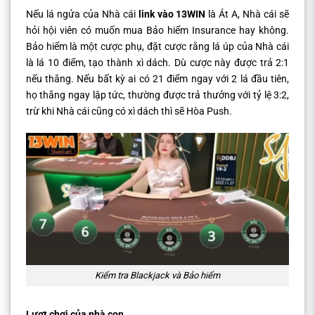
Nếu lá ngửa của Nhà cái
link vào 13WIN
là Át A, Nhà cái sẽ
hỏi hội viên có muốn mua Bảo hiểm Insurance hay không.
Bảo hiểm là một cược phụ, đặt cược rằng lá úp của Nhà cái
là lá 10 điểm, tạo thành xì dách. Dù cược này được trả 2:1
nếu thắng. Nếu bất kỳ ai có 21 điểm ngay với 2 lá đầu tiên,
họ thắng ngay lập tức, thường được trả thưởng với tỷ lệ 3:2,
trừ khi Nhà cái cũng có xì dách thì sẽ Hòa Push.
Kiểm tra Blackjack và Bảo hiểm
Lượt chơi của nhà con