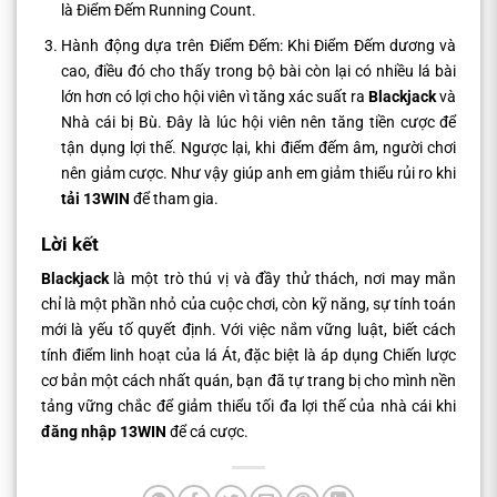
là Điểm Đếm Running Count.
Hành động dựa trên Điểm Đếm: Khi Điểm Đếm dương và
cao, điều đó cho thấy trong bộ bài còn lại có nhiều lá bài
lớn hơn có lợi cho hội viên vì tăng xác suất ra
Blackjack
và
Nhà cái bị Bù. Đây là lúc hội viên nên tăng tiền cược để
tận dụng lợi thế. Ngược lại, khi điểm đếm âm, người chơi
nên giảm cược. Như vậy giúp anh em giảm thiểu rủi ro khi
tải 13WIN
để tham gia.
Lời kết
Blackjack
là một trò thú vị và đầy thử thách, nơi may mắn
chỉ là một phần nhỏ của cuộc chơi, còn kỹ năng, sự tính toán
mới là yếu tố quyết định. Với việc nắm vững luật, biết cách
tính điểm linh hoạt của lá Át, đặc biệt là áp dụng Chiến lược
cơ bản một cách nhất quán, bạn đã tự trang bị cho mình nền
tảng vững chắc để giảm thiểu tối đa lợi thế của nhà cái khi
đăng nhập 13WIN
để cá cược.