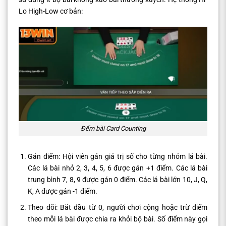
Lo High-Low cơ bản:
Đếm bài Card Counting
Gán điểm: Hội viên gán giá trị số cho từng nhóm lá bài.
Các lá bài nhỏ 2, 3, 4, 5, 6 được gán +1 điểm. Các lá bài
trung bình 7, 8, 9 được gán 0 điểm. Các lá bài lớn 10, J, Q,
K, A được gán -1 điểm.
Theo dõi: Bắt đầu từ 0, người chơi cộng hoặc trừ điểm
theo mỗi lá bài được chia ra khỏi bộ bài. Số điểm này gọi