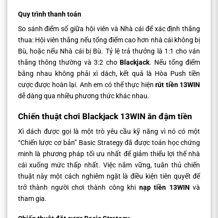
Quy trình thanh toán
So sánh điểm số giữa hội viên và Nhà cái để xác định thắng
thua: Hội viên thắng nếu tổng điểm cao hơn nhà cái không bị
Bù, hoặc nếu Nhà cái bị Bù. Tỷ lệ trả thưởng là 1:1 cho ván
thắng thông thường và 3:2 cho
Blackjack
. Nếu tổng điểm
bằng nhau không phải xì dách, kết quả là Hòa Push tiền
cược được hoàn lại. Anh em có thể thực hiện
rút tiền 13WIN
dễ dàng qua nhiều phương thức khác nhau.
Chiến thuật chơi Blackjack 13WIN ăn đậm tiền
Xì dách được gọi là một trò yêu cầu kỹ năng vì nó có một
“Chiến lược cơ bản” Basic Strategy đã được toán học chứng
minh là phương pháp tối ưu nhất để giảm thiểu lợi thế nhà
cái xuống mức thấp nhất. Việc nắm vững, tuân thủ chiến
thuật này một cách nghiêm ngặt là điều kiện tiên quyết để
trở thành người chơi thành công khi
nạp tiền 13WIN
và
tham gia.