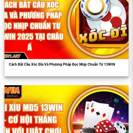
Cách Bắt Cầu Xóc Đĩa Và Phương Pháp Đọc Nhịp Chuẩn Từ 13WIN