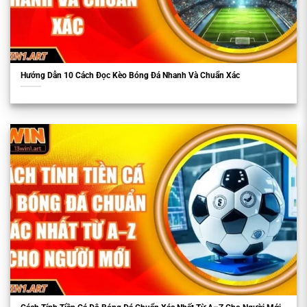
Hướng Dẫn 10 Cách Đọc Kèo Bóng Đá Nhanh Và Chuẩn Xác