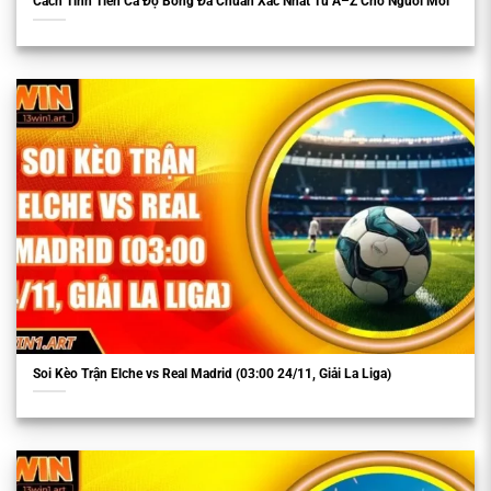
Cách Tính Tiền Cá Độ Bóng Đá Chuẩn Xác Nhất Từ A–Z Cho Người Mới
Soi Kèo Trận Elche vs Real Madrid (03:00 24/11, Giải La Liga)