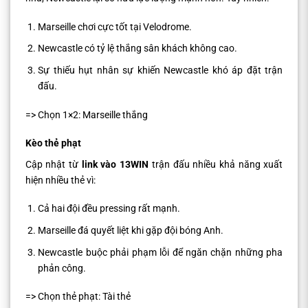
Marseille chơi cực tốt tại Velodrome.
Newcastle có tỷ lệ thắng sân khách không cao.
Sự thiếu hụt nhân sự khiến Newcastle khó áp đặt trận
đấu.
=> Chọn 1×2: Marseille thắng
Kèo thẻ phạt
Cập nhật từ
link vào 13WIN
trận đấu nhiều khả năng xuất
hiện nhiều thẻ vì:
Cả hai đội đều pressing rất mạnh.
Marseille đá quyết liệt khi gặp đội bóng Anh.
Newcastle buộc phải phạm lỗi để ngăn chặn những pha
phản công.
=> Chọn thẻ phạt: Tài thẻ