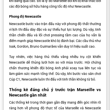
khi dâng quá cao. Đó là lý do Marseille đôi khi bị khai thác bởi
các đội bóng sở hữu hàng công tốc độ như Newcastle.
Phong độ Newcastle
Newcastle bước vào trận đấu này với phong độ thất thường
vì lịch thi đấu dày đặc và sự thiếu hụt lực lượng. Dù vậy, tinh
thần chiến đấu và lối chơi pressing tầm cao của họ vẫn là
điểm mạnh giúp Newcastle khó bị đánh bại. Các cầu thủ như
Isak, Gordon, Bruno Guimarães vẫn duy trì hiệu suất cao.
Tuy nhiên, việc hàng thủ thiếu vắng nhiều trụ cột khiến
Newcastle dễ thủng lưới hơn so với mùa trước. Hội chứng
chấn thương khiến đội bóng Anh phải xoay tua liên tục và
làm giảm sức mạnh tổng thể. Dù vậy, khi bước vào sân chơi
Cúp C1, Newcastle luôn thi đấu với tinh thần không từ bỏ.
Thống kê đáng chú ý trước trận Marseille vs
Newcastle gần nhất
Các thống kê trong thời gian gần đây mang đến góc nhìn rõ
ràng hơn về phong độ thực tế của Marseille và Newcastle