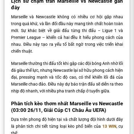
Lịch sử chạm trán Marseille vs Newcastle gần
đây
Marseille và Newcastle không có nhiều cơ hội gặp nhau
trong quá khứ, và lần đối đầu này mang tính chất hoàn toàn
mới. Sự khác biệt về giải đấu từng thi đấu – Ligue 1 và
Premier League – khiến cả hai đều ít hiểu phong cách của
nhau. Điều này tạo ra yếu tố bất ngờ trong việc triển khai
chiến thuật.
Marseille thường thi đấu tốt khi gặp các đội bóng Anh nhờ lối
đá giàu thể lực, nhưng Newcastle lại sở hữu phong cách hiện
đại, pressing mạnh và tốc độ cao, có thể khiến lối đá của
Marseille chao đảo. Điều này dự báo trận đấu sẽ diễn ra theo
nhịp độ nhanh, với nhiều pha tranh chấp ở tuyến giữa.
Phân tích kèo thơm nhất Marseille vs Newcastle
(03:00 26/11, Giải Cúp C1 Châu Âu UEFA)
Dựa trên phong độ hiện tại và chất lượng đội hình dưới đây
là phân tích chi tiết từng loại kèo phổ biến của
13 WIN
, cụ
thể: