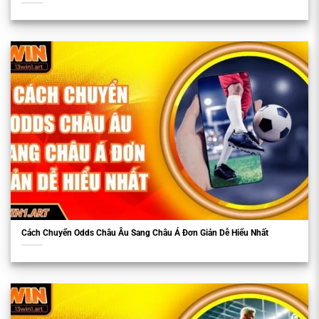
Cách Chuyển Odds Châu Âu Sang Châu Á Đơn Giản Dễ Hiểu Nhất