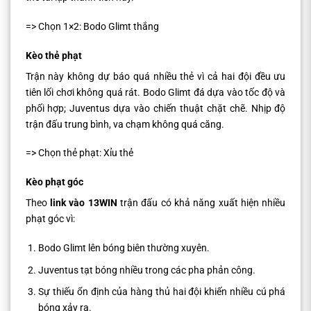
=> Chọn 1×2: Bodo Glimt thắng
Kèo thẻ phạt
Trận này không dự báo quá nhiều thẻ vì cả hai đội đều ưu
tiên lối chơi không quá rát. Bodo Glimt đá dựa vào tốc độ và
phối hợp; Juventus dựa vào chiến thuật chặt chẽ. Nhịp độ
trận đấu trung bình, va chạm không quá căng.
=> Chọn thẻ phạt: Xỉu thẻ
Kèo phạt góc
Theo
link vào 13WIN
trận đấu có khả năng xuất hiện nhiều
phạt góc vì:
Bodo Glimt lên bóng biên thường xuyên.
Juventus tạt bóng nhiều trong các pha phản công.
Sự thiếu ổn định của hàng thủ hai đội khiến nhiều cú phá
bóng xảy ra.