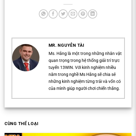
MR. NGUYỄN TÀI
Ms. Hằng là một trong những nhân vật
quan trọng trong hệ thống giải trí trực
tuyến 13WIN. Với kinh nghiệm nhiều
năm trong nghề Ms Hằng sẽ chia sẻ
những kinh nghiệm từng trải và vốn có
của mình giúp người chơi chiến thắng.
CÙNG THỂ LOẠI