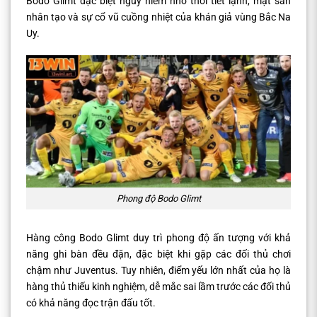
Bodo Glimt đặc biệt nguy hiểm nhờ thời tiết lạnh, mặt sân
nhân tạo và sự cổ vũ cuồng nhiệt của khán giả vùng Bắc Na
Uy.
Phong độ Bodo Glimt
Hàng công Bodo Glimt duy trì phong độ ấn tượng với khả
năng ghi bàn đều đặn, đặc biệt khi gặp các đối thủ chơi
chậm như Juventus. Tuy nhiên, điểm yếu lớn nhất của họ là
hàng thủ thiếu kinh nghiệm, dễ mắc sai lầm trước các đối thủ
có khả năng đọc trận đấu tốt.