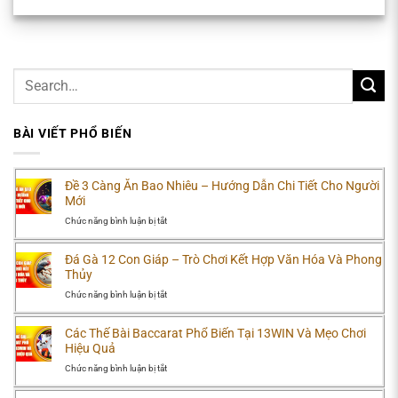
BÀI VIẾT PHỔ BIẾN
Đề 3 Càng Ăn Bao Nhiêu – Hướng Dẫn Chi Tiết Cho Người
Mới
ở
Chức năng bình luận bị tắt
Đề
3
Đá Gà 12 Con Giáp – Trò Chơi Kết Hợp Văn Hóa Và Phong
Càng
Thủy
Ăn
Bao
ở
Chức năng bình luận bị tắt
Nhiêu
Đá
–
Gà
Các Thế Bài Baccarat Phổ Biến Tại 13WIN Và Mẹo Chơi
Hướng
12
Hiệu Quả
Dẫn
Con
Chi
Giáp
ở
Chức năng bình luận bị tắt
Tiết
–
Các
Cho
Trò
Thế