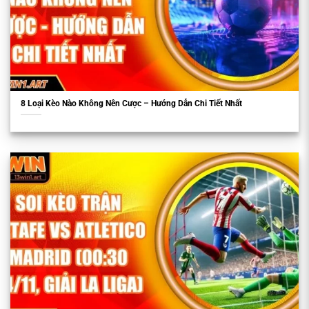
8 Loại Kèo Nào Không Nên Cược – Hướng Dẫn Chi Tiết Nhất