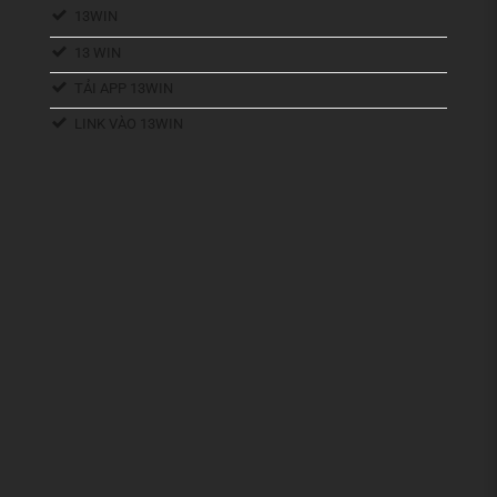
13WIN
13 WIN
TẢI APP 13WIN
LINK VÀO 13WIN