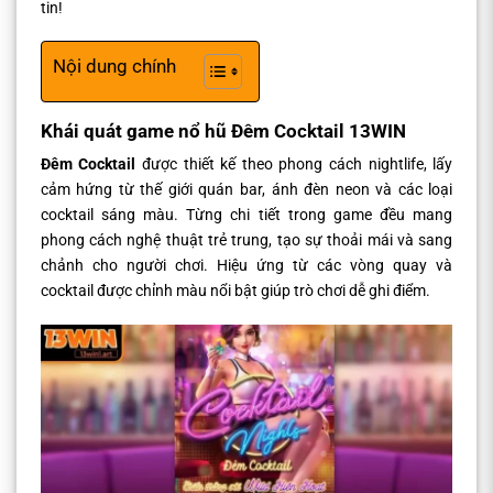
tin!
Nội dung chính
Khái quát game nổ hũ Đêm Cocktail 13WIN
Đêm Cocktail
được thiết kế theo phong cách nightlife, lấy
cảm hứng từ thế giới quán bar, ánh đèn neon và các loại
cocktail sáng màu. Từng chi tiết trong game đều mang
phong cách nghệ thuật trẻ trung, tạo sự thoải mái và sang
chảnh cho người chơi. Hiệu ứng từ các vòng quay và
cocktail được chỉnh màu nổi bật giúp trò chơi dễ ghi điểm.