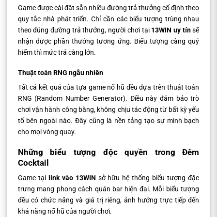
Game được cài đặt sẵn nhiều đường trả thưởng cố định theo
quy tắc nhà phát triển. Chỉ cần các biểu tượng trùng nhau
theo đúng đường trả thưởng, người chơi tại
13WIN uy tín
sẽ
nhận được phần thưởng tương ứng. Biểu tượng càng quý
hiếm thì mức trả càng lớn.
Thuật toán RNG ngẫu nhiên
Tất cả kết quả của tựa game nổ hũ đều dựa trên thuật toán
RNG (Random Number Generator). Điều này đảm bảo trò
chơi vận hành công bằng, không chịu tác động từ bất kỳ yếu
tố bên ngoài nào. Đây cũng là nền tảng tạo sự minh bạch
cho mọi vòng quay.
Những biểu tượng độc quyền trong Đêm
Cocktail
Game tại
link vào 13WIN
sở hữu hệ thống biểu tượng đặc
trưng mang phong cách quán bar hiện đại. Mỗi biểu tượng
đều có chức năng và giá trị riêng, ảnh hưởng trực tiếp đến
khả năng nổ hũ của người chơi.