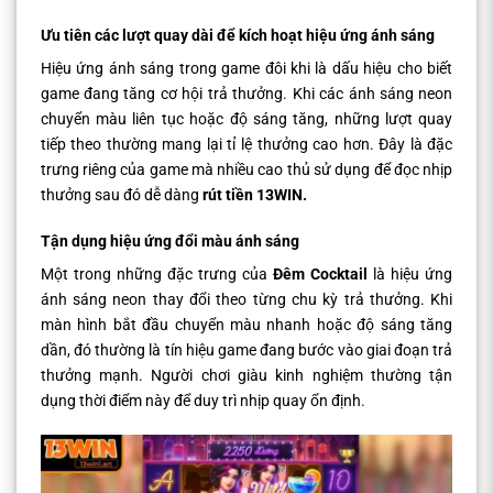
Ưu tiên các lượt quay dài để kích hoạt hiệu ứng ánh sáng
Hiệu ứng ánh sáng trong game đôi khi là dấu hiệu cho biết
game đang tăng cơ hội trả thưởng. Khi các ánh sáng neon
chuyển màu liên tục hoặc độ sáng tăng, những lượt quay
tiếp theo thường mang lại tỉ lệ thưởng cao hơn. Đây là đặc
trưng riêng của game mà nhiều cao thủ sử dụng để đọc nhịp
thưởng sau đó dễ dàng
rút tiền 13WIN.
Tận dụng hiệu ứng đổi màu ánh sáng
Một trong những đặc trưng của
Đêm Cocktail
là hiệu ứng
ánh sáng neon thay đổi theo từng chu kỳ trả thưởng. Khi
màn hình bắt đầu chuyển màu nhanh hoặc độ sáng tăng
dần, đó thường là tín hiệu game đang bước vào giai đoạn trả
thưởng mạnh. Người chơi giàu kinh nghiệm thường tận
dụng thời điểm này để duy trì nhịp quay ổn định.