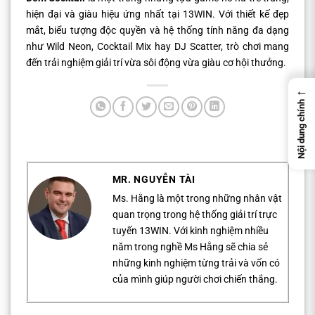
hiện đại và giàu hiệu ứng nhất tại 13WIN. Với thiết kế đẹp
mắt, biểu tượng độc quyền và hệ thống tính năng đa dạng
như Wild Neon, Cocktail Mix hay DJ Scatter, trò chơi mang
đến trải nghiệm giải trí vừa sôi động vừa giàu cơ hội thưởng.
←
Nội dung chính
MR. NGUYỄN TÀI
Ms. Hằng là một trong những nhân vật
quan trọng trong hệ thống giải trí trực
tuyến 13WIN. Với kinh nghiệm nhiều
năm trong nghề Ms Hằng sẽ chia sẻ
những kinh nghiệm từng trải và vốn có
của mình giúp người chơi chiến thắng.