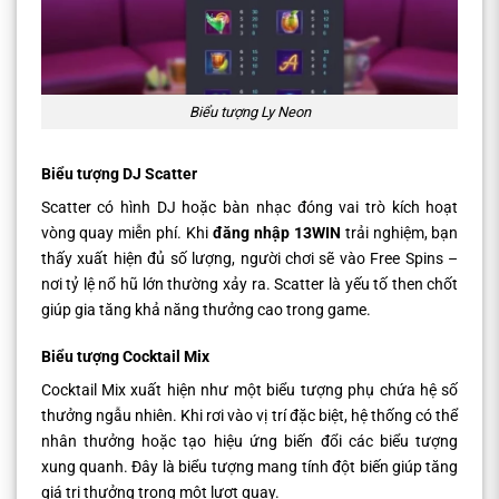
Biểu tượng Ly Neon
Biểu tượng DJ Scatter
Scatter có hình DJ hoặc bàn nhạc đóng vai trò kích hoạt
vòng quay miễn phí. Khi
đăng nhập 13WIN
trải nghiệm, bạn
thấy xuất hiện đủ số lượng, người chơi sẽ vào Free Spins –
nơi tỷ lệ nổ hũ lớn thường xảy ra. Scatter là yếu tố then chốt
giúp gia tăng khả năng thưởng cao trong game.
Biểu tượng Cocktail Mix
Cocktail Mix xuất hiện như một biểu tượng phụ chứa hệ số
thưởng ngẫu nhiên. Khi rơi vào vị trí đặc biệt, hệ thống có thể
nhân thưởng hoặc tạo hiệu ứng biến đổi các biểu tượng
xung quanh. Đây là biểu tượng mang tính đột biến giúp tăng
giá trị thưởng trong một lượt quay.