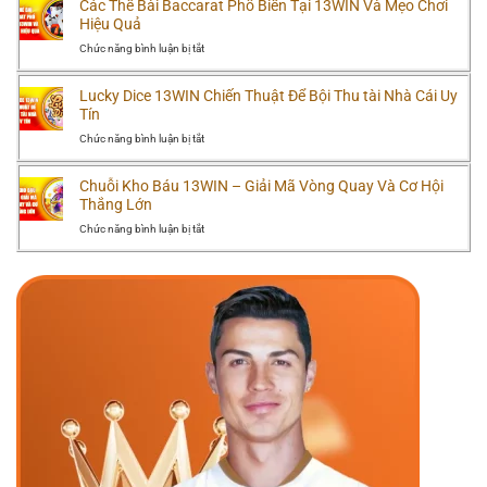
Các Thế Bài Baccarat Phổ Biến Tại 13WIN Và Mẹo Chơi
Hướng
12
Hiệu Quả
Dẫn
Con
Chi
Giáp
ở
Chức năng bình luận bị tắt
Tiết
–
Các
Cho
Trò
Thế
Lucky Dice 13WIN Chiến Thuật Để Bội Thu tài Nhà Cái Uy
Người
Chơi
Bài
Mới
Tín
Kết
Baccarat
Hợp
Phổ
ở
Chức năng bình luận bị tắt
Văn
Biến
Lucky
Hóa
Tại
Dice
Chuỗi Kho Báu 13WIN – Giải Mã Vòng Quay Và Cơ Hội
Và
13WIN
13WIN
Phong
Thắng Lớn
Và
Chiến
Thủy
Mẹo
Thuật
ở
Chức năng bình luận bị tắt
Chơi
Để
Chuỗi
Hiệu
Bội
Kho
Quả
Thu
Báu
tài
13WIN
Nhà
–
Cái
Giải
Uy
Mã
Tín
Vòng
Quay
Và
Cơ
Hội
Thắng
Lớn