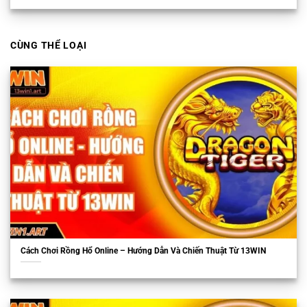
CÙNG THỂ LOẠI
Cách Chơi Rồng Hổ Online – Hướng Dẫn Và Chiến Thuật Từ 13WIN