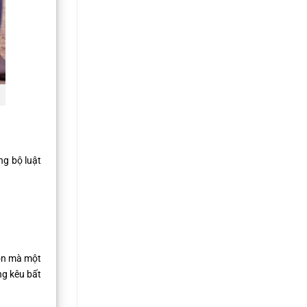
ng bộ luật
đòn mà một
ng kêu bất