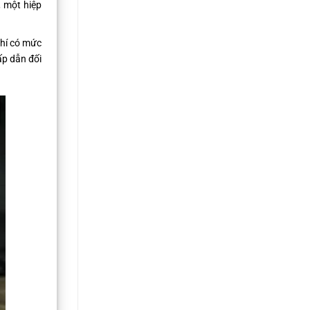
, một hiệp
khí có mức
ấp dẫn đối