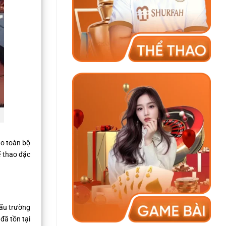
Lớn
do toàn bộ
ể thao đặc
Đấu trường
đã tồn tại