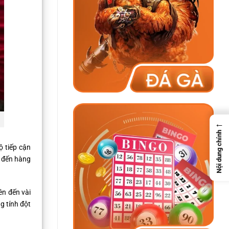
←
Nội dung chính
ộ tiếp cận
n đến hàng
ên đến vài
g tính đột