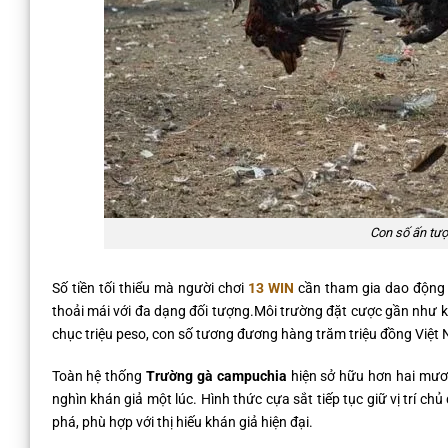
Con số ấn tượ
Số tiền tối thiểu mà người chơi
13 WIN
cần tham gia dao động t
thoải mái với đa dạng đối tượng.Môi trường đặt cược gần như kh
chục triệu peso, con số tương đương hàng trăm triệu đồng Việt
Toàn hệ thống
Trường gà campuchia
hiện sở hữu hơn hai mươi
nghìn khán giả một lúc. Hình thức cựa sắt tiếp tục giữ vị trí c
phá, phù hợp với thị hiếu khán giả hiện đại.