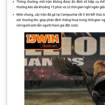
Thông thường, mỗi trận không được ấn định số hiệp cụ thể.
thường kéo dài khoảng 15 phút và có thời gian nghỉ ngắn giữ
Nhìn chung, các trận đá gà tại Campuchia rất ít khi kết thú
sát thương lớn, giúp phân định thắng thua trong thời gian n
với người xem lẫn người tham gia đặt cược.