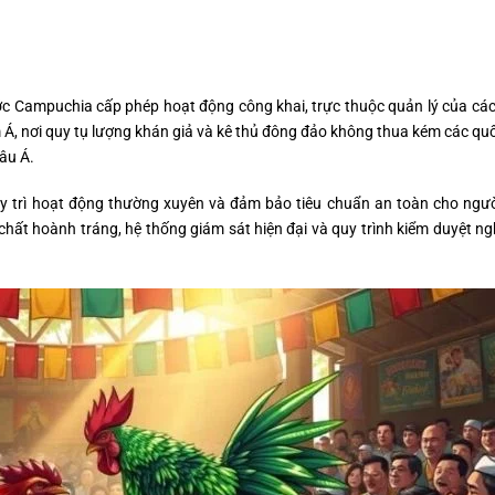
c Campuchia cấp phép hoạt động công khai, trực thuộc quản lý của các
 Á, nơi quy tụ lượng khán giả và kê thủ đông đảo không thua kém các qu
âu Á.
y trì hoạt động thường xuyên và đảm bảo tiêu chuẩn an toàn cho ngườ
chất hoành tráng, hệ thống giám sát hiện đại và quy trình kiểm duyệt n