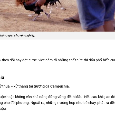
thống giải chuyên nghiệp
a theo dõi hay đặt cược, việc nắm rõ những thể thức thi đấu phổ biến cù
ia
xử thua – xử thắng tại
trường gà Campuchia
.
ỏ cuộc hoặc không còn khả năng đứng vững để thi đấu. Nếu sau khi giao 
ng cho đối phương. Ngoài ra, những trường hợp như bỏ chạy, phát ra tiế
cuộc.