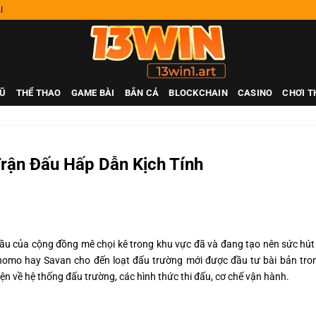
I
HŨ
THỂ THAO
GAME BÀI
BẮN CÁ
BLOCKCHAIN
CASINO
CHƠI T
ận Đấu Hấp Dẫn Kịch Tính
đầu của cộng đồng mê chọi kê trong khu vực đã và đang tạo nên sức h
Thomo hay Savan cho đến loạt đấu trường mới được đầu tư bài bản tron
ện về hệ thống đấu trường, các hình thức thi đấu, cơ chế vận hành.