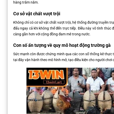
hàng trăm năm.
Cơ sở vật chất vượt trội
Không chỉ có cơ sở vật chất vượt trội, hệ thống đường truyền tr
đấu ngay cả khi không thể đến trực tiếp. Điều này vô tình thúc 
càng gần hơn với cộng đồng đam mê trong nước.
Con số ấn tượng về quy mô hoạt động trường gà
Sức mạnh còn được chứng minh qua các con số thống kê thực tế
tại đây vận hành theo mô hình mở, tạo điều kiện cho người chơi