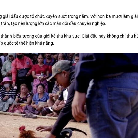
g giải đấu được tổ chức xuyên suốt trong năm. Với hơn ba mươi lăm giả
i trận, tạo nên lượng lớn các màn đối đầu chuyên nghiệp.
 thành biểu tượng của giới kê thủ khu vực. Giải đấu này không chỉ thu h
p quốc tế thể hiện khả năng.