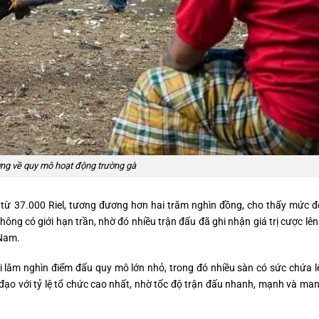
ng về quy mô hoạt động trường gà
ừ 37.000 Riel, tương đương hơn hai trăm nghìn đồng, cho thấy mức đ
ông có giới hạn trần, nhờ đó nhiều trận đấu đã ghi nhận giá trị cược lê
 Nam.
 lăm nghìn điểm đấu quy mô lớn nhỏ, trong đó nhiều sàn có sức chứa l
hủ đạo với tỷ lệ tổ chức cao nhất, nhờ tốc độ trận đấu nhanh, mạnh và man