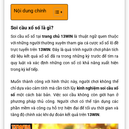
Nội dung chính
Soi cầu xổ số là gì?
Soi cầu xổ số tại
trang chủ 13WIN
là thuật ngữ quen thuộc
với những người thường xuyên tham gia cá cược xổ số lô đề
trực tuyến trên
13WIN
. Đây là quá trình người chơi phân tích
dữ liệu kết quả xổ số đã ra trong những kỳ trước để tìm ra
quy luật và xác định những con số có khả năng xuất hiện
trong kỳ kế tiếp.
Muốn thành công với hình thức này, người chơi không thể
chỉ dựa vào cảm tính mà cần tích lũy
kinh nghiệm soi cầu xổ
số
một cách bài bản. Việc soi cầu không còn giới hạn ở
phương pháp thủ công. Người chơi có thể tận dụng các
phần mềm và công cụ hỗ trợ hiện đại để tối ưu thời gian và
tăng độ chính xác khi dự đoán kết quả trên
13WIN
.