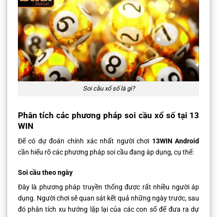
Soi cầu xổ số là gì?
Phân tích các phương pháp soi cầu xổ số tại 13
WIN
Để có dự đoán chính xác nhất người chơi
13WIN Android
cần hiểu rõ các phương pháp soi cầu đang áp dụng, cụ thể:
Soi cầu theo ngày
Đây là phương pháp truyền thống được rất nhiều người áp
dụng. Người chơi sẽ quan sát kết quả những ngày trước, sau
đó phân tích xu hướng lặp lại của các con số để đưa ra dự