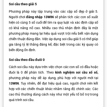
Soi cầu theo giải 5
Phương pháp này tập trung vào các cặp số đẹp ở giải 5.
Người chơi
đăng nhập 13WIN
sẽ phân tích các con số xuất
hiện có cùng 5 số cuối để tìm ra quy luật và xác định cặp số
có khả năng nổ cao. Nhiều cao thủ nhận định đây là một
phương pháp mang lại hiệu quả vượt trội nếu biết vận dụng
chiến thuật đúng đắn. Việc áp dụng soi cầu giải 5 có thể giúp
gia tăng tỷ lệ thắng đáng kể, đặc biệt trong các kỳ quay có
biến động ổn định.
Soi cầu theo đầu đuôi 0
Cách soi cầu này dựa trên việc chọn các con số có đầu hoặc
đuôi là 0 để phân tích. Theo
kinh nghiệm soi cầu xổ số,
phương pháp này dễ áp dụng, phù hợp với người mới tại
13WIN
. Tuy nhiên, để đạt hiệu quả cao, người chơi nên kết
hợp với các chiến thuật khác nhằm tăng độ chính xác. Các
cao thủ thường dùng cách này như một yếu tố bổ trợ trong
quá trình soi cầu.