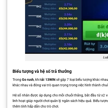
Luậ
Biểu tượng và hệ số trả thưởng
Trong
Go rush
, khi
tải 13WIN
sẽ gặp 7 loại biểu tượng khác nhau,
khác nhau và đóng vai trò quan trọng trong việc hình thành chu
Hệ số nhân được áp dụng cho mỗi chuỗi thắng, bắt đầu từ x2 và 
linh hoạt giúp người chơi quản lý ngân sách hiệu quả. Biểu tượn
thêm tính hấp dẫn cho trò chơi.