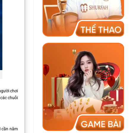
Lớn
người chơi
 các chuỗi
N
cần nắm