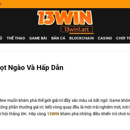
I
HŨ
THỂ THAO
GAME BÀI
BẮN CÁ
BLOCKCHAIN
CASINO
CHƠI T
gọt Ngào Và Hấp Dẫn
line muốn khám phá thế giới giải trí đầy sắc màu và bất ngờ. Game khô
hững phần thưởng giá trị. Mỗi vòng quay đều là một trải nghiệm mới, nơi 
 hội thắng lớn. Hãy cùng
13WIN
khám phá những điều khiến trò chơi n