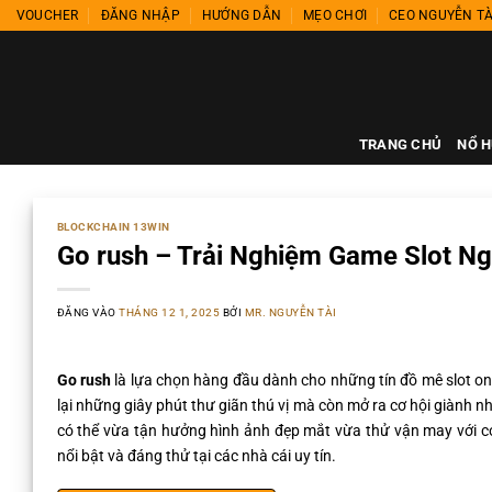
Bỏ
VOUCHER
ĐĂNG NHẬP
HƯỚNG DẪN
MẸO CHƠI
CEO NGUYỄN TÀ
qua
nội
dung
TRANG CHỦ
NỔ 
BLOCKCHAIN 13WIN
Go rush – Trải Nghiệm Game Slot N
ĐĂNG VÀO
THÁNG 12 1, 2025
BỞI
MR. NGUYỄN TÀI
Go rush
là lựa chọn hàng đầu dành cho những tín đồ mê slot on
lại những giây phút thư giãn thú vị mà còn mở ra cơ hội giành n
có thể vừa tận hưởng hình ảnh đẹp mắt vừa thử vận may với cơ
nổi bật và đáng thử tại các nhà cái uy tín.