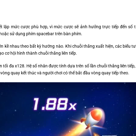
ết lập mức cược phù hợp, vì mức cược sẽ ảnh hưởng trực tiếp đến số t
 hoặc sử dụng phím spacebar trên bàn phím.
liền kề nhau theo bất kỳ hướng nào. Khi chuỗi thắng xuất hiện, các biểu t
ạo cơ hội hình thành chuỗi thắng liên tiếp.
 tối đa x128. Hệ số nhân được tính dựa trên số lần chuỗi thắng liên tiếp,
vòng quay kết thúc và người chơi có thể bắt đầu vòng quay tiếp theo.