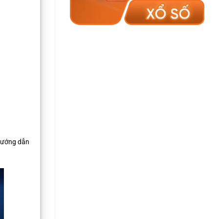
 hướng dẫn