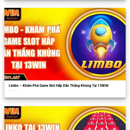
Limbo – Khám Phá Game Slot Hấp Dẫn Thắng Khủng Tại 13WIN