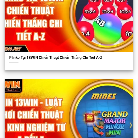
Plinko Tại 13WIN Chiến Thuật Chiến Thắng Chi Tiết A-Z