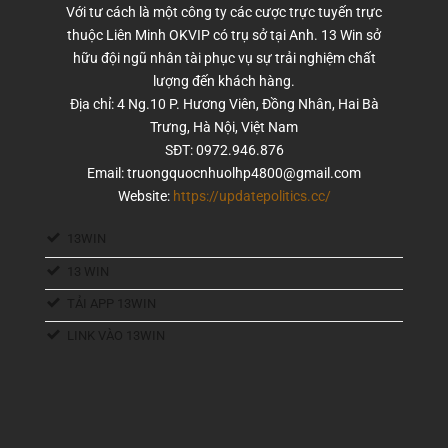
Với tư cách là một công ty các cược trực tuyến trực
thuộc Liên Minh OKVIP có trụ sở tại Anh. 13 Win sở
hữu đội ngũ nhân tài phục vụ sự trải nghiệm chất
lượng đến khách hàng.
Địa chỉ: 4 Ng.10 P. Hương Viên, Đồng Nhân, Hai Bà
Trưng, Hà Nội, Việt Nam
SĐT: 0972.946.876
Email:
truongquocnhuolhp4800@gmail.com
Website:
https://updatepolitics.cc/
13WIN
13 WIN
TẢI APP 13WIN
LINK VÀO 13WIN