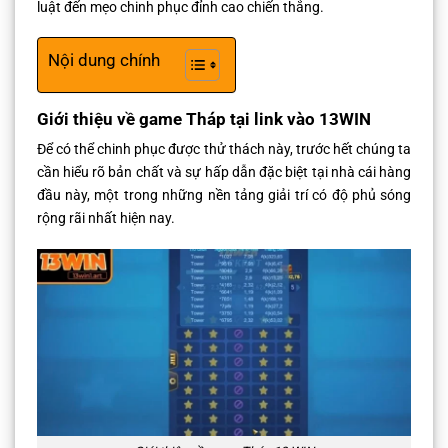
luật đến mẹo chinh phục đỉnh cao chiến thắng.
Nội dung chính
Giới thiệu về game Tháp tại link vào 13WIN
Để có thể chinh phục được thử thách này, trước hết chúng ta
cần hiểu rõ bản chất và sự hấp dẫn đặc biệt tại nhà cái hàng
đầu này, một trong những nền tảng giải trí có độ phủ sóng
rộng rãi nhất hiện nay.