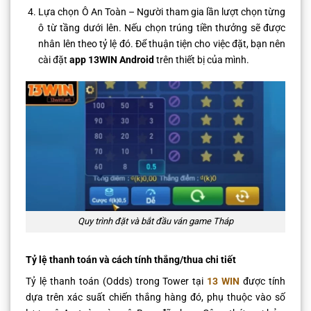
Lựa chọn Ô An Toàn – Người tham gia lần lượt chọn từng
ô từ tầng dưới lên. Nếu chọn trúng tiền thưởng sẽ được
nhân lên theo tỷ lệ đó. Để thuận tiện cho việc đặt, bạn nên
cài đặt
app 13WIN Android
trên thiết bị của mình.
Quy trình đặt và bắt đầu ván game Tháp
Tỷ lệ thanh toán và cách tính thắng/thua chi tiết
Tỷ lệ thanh toán (Odds) trong Tower tại
13 WIN
được tính
dựa trên xác suất chiến thắng hàng đó, phụ thuộc vào số