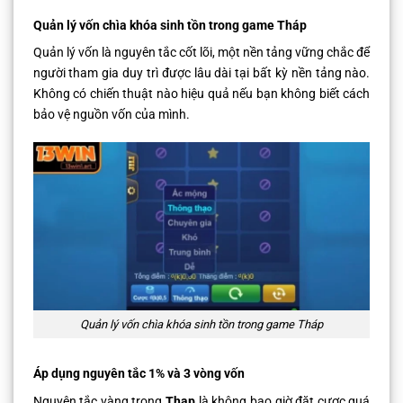
Quản lý vốn chìa khóa sinh tồn trong game Tháp
Quản lý vốn là nguyên tắc cốt lõi, một nền tảng vững chắc để
người tham gia duy trì được lâu dài tại bất kỳ nền tảng nào.
Không có chiến thuật nào hiệu quả nếu bạn không biết cách
bảo vệ nguồn vốn của mình.
Quản lý vốn chìa khóa sinh tồn trong game Tháp
Áp dụng nguyên tắc 1% và 3 vòng vốn
Nguyên tắc vàng trong
Thap
là không bao giờ đặt cược quá