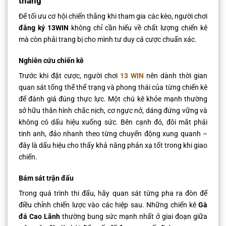
thắng
Để tối ưu cơ hội chiến thắng khi tham gia các kèo, người chơi
đăng ký 13WIN
không chỉ cần hiểu về chất lượng chiến kê
mà còn phải trang bị cho mình tư duy cá cược chuẩn xác.
Nghiên cứu chiến kê
Trước khi đặt cược, người chơi
13 WIN
nên dành thời gian
quan sát tổng thể thể trạng và phong thái của từng chiến kê
để đánh giá đúng thực lực. Một chú kê khỏe mạnh thường
sở hữu thân hình chắc nịch, cơ ngực nở, dáng đứng vững và
không có dấu hiệu xuống sức. Bên cạnh đó, đôi mắt phải
tinh anh, đảo nhanh theo từng chuyển động xung quanh –
đây là dấu hiệu cho thấy khả năng phản xạ tốt trong khi giao
chiến.
Bám sát trận đấu
Trong quá trình thi đấu, hãy quan sát từng pha ra đòn để
điều chỉnh chiến lược vào các hiệp sau. Những chiến kê
Gà
đá Cao Lãnh
thường bung sức mạnh nhất ở giai đoạn giữa