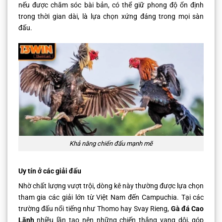
nếu được chăm sóc bài bản, có thể giữ phong độ ổn định
trong thời gian dài, là lựa chọn xứng đáng trong mọi sàn
đấu.
Khả năng chiến đấu mạnh mẽ
Uy tín ở các giải đấu
Nhờ chất lượng vượt trội, dòng kê này thường được lựa chọn
tham gia các giải lớn từ Việt Nam đến Campuchia. Tại các
trường đấu nổi tiếng như Thomo hay Svay Rieng,
Gà đá Cao
Lãnh
nhiều lần tạo nên những chiến thắng vang dội, góp