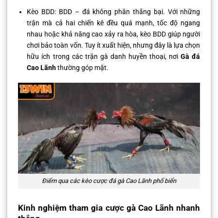
Kèo BDD:
BDD – đá không phân thắng bại. Với những
trận mà cả hai chiến kê đều quá mạnh, tốc độ ngang
nhau hoặc khả năng cao xảy ra hòa, kèo BDD giúp người
chơi bảo toàn vốn. Tuy ít xuất hiện, nhưng đây là lựa chọn
hữu ích trong các trận gà danh huyền thoại, nơi
Gà đá
Cao Lãnh
thường góp mặt.
Điểm qua các kèo cược đá gà Cao Lãnh phổ biến
Kinh nghiệm tham gia cược gà Cao Lãnh nhanh