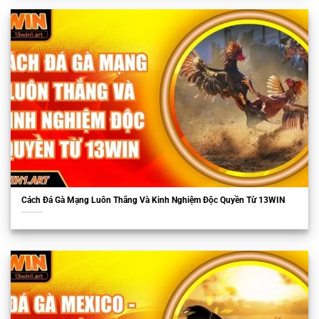
Cách Đá Gà Mạng Luôn Thắng Và Kinh Nghiệm Độc Quyền Từ 13WIN