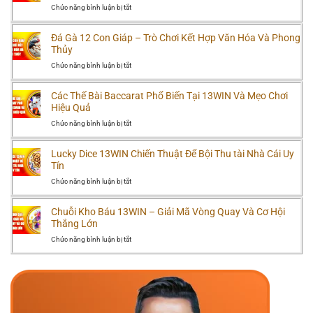
ở
Chức năng bình luận bị tắt
Đề
3
Đá Gà 12 Con Giáp – Trò Chơi Kết Hợp Văn Hóa Và Phong
Càng
Thủy
Ăn
Bao
ở
Chức năng bình luận bị tắt
Nhiêu
Đá
–
Gà
Các Thế Bài Baccarat Phổ Biến Tại 13WIN Và Mẹo Chơi
Hướng
12
Hiệu Quả
Dẫn
Con
Chi
Giáp
ở
Chức năng bình luận bị tắt
Tiết
–
Các
Cho
Trò
Thế
Lucky Dice 13WIN Chiến Thuật Để Bội Thu tài Nhà Cái Uy
Người
Chơi
Bài
Mới
Tín
Kết
Baccarat
Hợp
Phổ
ở
Chức năng bình luận bị tắt
Văn
Biến
Lucky
Hóa
Tại
Dice
Chuỗi Kho Báu 13WIN – Giải Mã Vòng Quay Và Cơ Hội
Và
13WIN
13WIN
Phong
Thắng Lớn
Và
Chiến
Thủy
Mẹo
Thuật
ở
Chức năng bình luận bị tắt
Chơi
Để
Chuỗi
Hiệu
Bội
Kho
Quả
Thu
Báu
tài
13WIN
Nhà
–
Cái
Giải