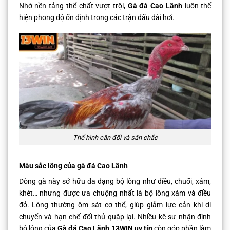
Nhờ nền tảng thể chất vượt trội,
Gà đá Cao Lãnh
luôn thể
hiện phong độ ổn định trong các trận đấu dài hơi.
Thể hình cân đối và săn chắc
Màu sắc lông của gà đá Cao Lãnh
Dòng gà này sở hữu đa dạng bộ lông như điều, chuối, xám,
khét… nhưng được ưa chuộng nhất là bộ lông xám và điều
đỏ. Lông thường ôm sát cơ thể, giúp giảm lực cản khi di
chuyển và hạn chế đối thủ quặp lại. Nhiều kê sư nhận định
bộ lông của
Gà đá Cao Lãnh
13WIN uy tín
còn góp phần làm