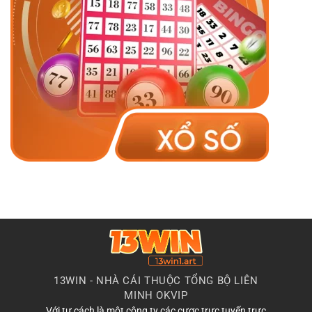
13WIN
- NHÀ CÁI THUỘC TỔNG BỘ LIÊN
MINH OKVIP
Với tư cách là một công ty các cược trực tuyến trực