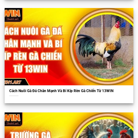
Cách Nuôi Gà Đá Chân Mạnh Và Bí Kíp Rèn Gà Chiến Từ 13WIN