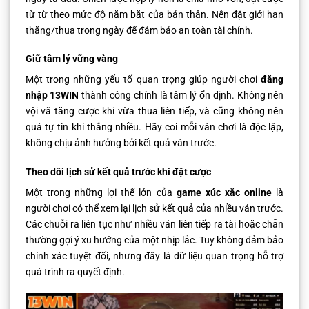
từ từ theo mức độ nắm bắt của bản thân. Nên đặt giới hạn
thắng/thua trong ngày để đảm bảo an toàn tài chính.
Giữ tâm lý vững vàng
Một trong những yếu tố quan trọng giúp người chơi
đăng
nhập 13WIN
thành công chính là tâm lý ổn định. Không nên
vội vã tăng cược khi vừa thua liên tiếp, và cũng không nên
quá tự tin khi thắng nhiều. Hãy coi mỗi ván chơi là độc lập,
không chịu ảnh hưởng bởi kết quả ván trước.
Theo dõi lịch sử kết quả trước khi đặt cược
Một trong những lợi thế lớn của
game xúc xắc online
là
người chơi có thể xem lại lịch sử kết quả của nhiều ván trước.
Các chuỗi ra liên tục như nhiều ván liên tiếp ra tài hoặc chẵn
thường gợi ý xu hướng của một nhịp lắc. Tuy không đảm bảo
chính xác tuyệt đối, nhưng đây là dữ liệu quan trọng hỗ trợ
quá trình ra quyết định.