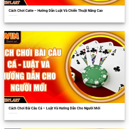
Cách Chơi Catte – Hướng Dẫn Luật Và Chiến Thuật Nâng Cao
Cách Chơi Bài Câu Cá – Luật Và Hướng Dẫn Cho Người Mới