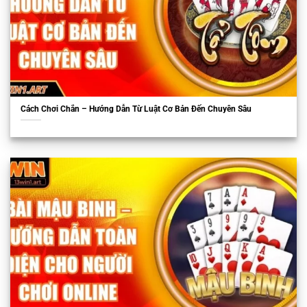
Cách Chơi Chắn – Hướng Dẫn Từ Luật Cơ Bản Đến Chuyên Sâu