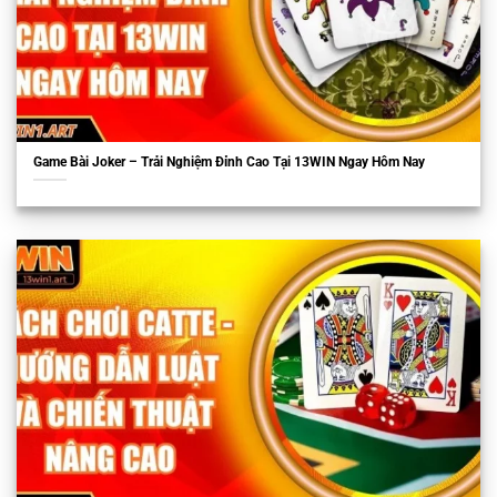
Game Bài Joker – Trải Nghiệm Đỉnh Cao Tại 13WIN Ngay Hôm Nay