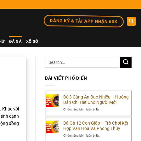
ĐĂNG KÝ & TẢI APP NHẬN 60K
HỬ
ĐÁ GÀ
XỔ SỐ
BÀI VIẾT PHỔ BIẾN
Đề 3 Càng Ăn Bao Nhiêu – Hướng
Dẫn Chi Tiết Cho Người Mới
. Khác với
ở
Chức năng bình luận bị tắt
Đề
 tính cạnh
3
Đá Gà 12 Con Giáp – Trò Chơi Kết
 cộng đồng
Càng
Hợp Văn Hóa Và Phong Thủy
Ăn
Bao
ở
Chức năng bình luận bị tắt
Nhiêu
Đá