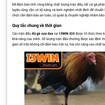
Để đảm bảo tính công bằng chất lượng trận đấu, tất cả gà phải
luyện cũng cần có kỹ năng và kinh nghiệm nhất định để chuẩn bị
chức cần đảm bảo an toàn, có quản lý chuyên nghiệp nhằm bảo v
Quy tắc chung về thời gian
Các trận đấu
đá gà cựa dao
tại
13WIN IOS
được tổ chức theo kh
khả năng của mình. Số lượng trận đấu thường được xác định theo
gian số trận không chỉ đảm bảo trật tự, mà còn nâng cao chất 