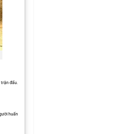
 trận đấu.
người huấn