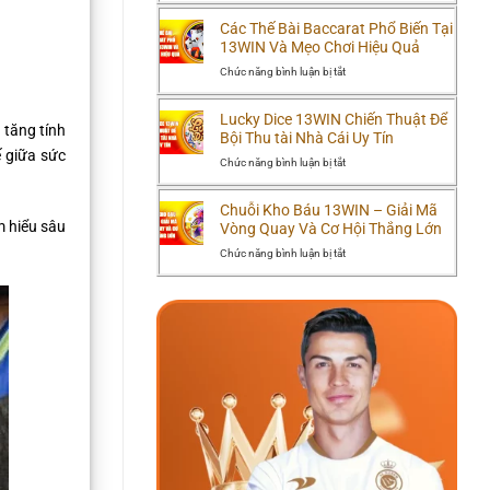
–
Gà
Các Thế Bài Baccarat Phổ Biến Tại
Hướng
12
13WIN Và Mẹo Chơi Hiệu Quả
Dẫn
Con
Chi
Giáp
ở
Chức năng bình luận bị tắt
Tiết
–
Các
Cho
Trò
Thế
Lucky Dice 13WIN Chiến Thuật Để
Người
Chơi
Bài
 tăng tính
Mới
Bội Thu tài Nhà Cái Uy Tín
Kết
Baccarat
ế giữa sức
Hợp
Phổ
ở
Chức năng bình luận bị tắt
Văn
Biến
Lucky
Hóa
Tại
Dice
Chuỗi Kho Báu 13WIN – Giải Mã
Và
13WIN
13WIN
m hiểu sâu
Phong
Vòng Quay Và Cơ Hội Thắng Lớn
Và
Chiến
Thủy
Mẹo
Thuật
ở
Chức năng bình luận bị tắt
Chơi
Để
Chuỗi
Hiệu
Bội
Kho
Quả
Thu
Báu
tài
13WIN
Nhà
–
Cái
Giải
Uy
Mã
Tín
Vòng
Quay
Và
Cơ
Hội
Thắng