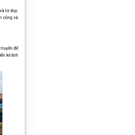
và tư duy.
ấn công và
 truyền để
ến kê linh