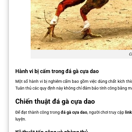
C
Hành vi bị cấm trong đá gà cựa dao
Một số hành vi bị nghiêm cấm bao gồm việc dùng chất kích thíc
Tuân thủ các quy định này không chỉ đảm bảo tính công bằng mà
Chiến thuật đá gà cựa dao
Để đạt thành công trong
đá gà cựa dao
, người chơi truy cập
lin
luyện.