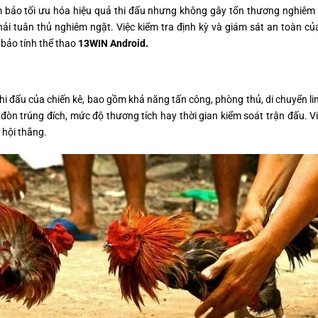
m bảo tối ưu hóa hiệu quả thi đấu nhưng không gây tổn thương nghiêm
hải tuân thủ nghiêm ngặt. Việc kiểm tra định kỳ và giám sát an toàn c
 bảo tính thể thao
13WIN Android.
hi đấu của chiến kê, bao gồm khả năng tấn công, phòng thủ, di chuyển li
đòn trúng đích, mức độ thương tích hay thời gian kiểm soát trận đấu. Vi
 hội thắng.