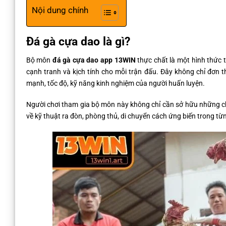
Nội dung chính
Đá gà cựa dao là gì?
Bộ môn
đá gà cựa dao
app 13WIN
thực chất là một hình thức 
cạnh tranh và kịch tính cho mỗi trận đấu. Đây không chỉ đơn t
mạnh, tốc độ, kỹ năng kinh nghiệm của người huấn luyện.
Người chơi tham gia bộ môn này không chỉ cần sở hữu những ch
về kỹ thuật ra đòn, phòng thủ, di chuyển cách ứng biến trong từ