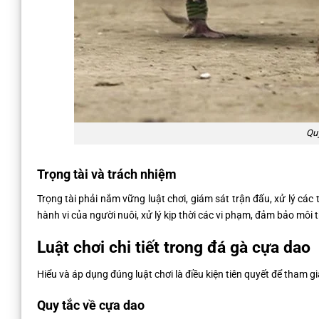
Quy
Trọng tài và trách nhiệm
Trọng tài phải nắm vững luật chơi, giám sát trận đấu, xử lý các
hành vi của người nuôi, xử lý kịp thời các vi phạm, đảm bảo môi
Luật chơi chi tiết trong đá gà cựa dao
Hiểu và áp dụng đúng luật chơi là điều kiện tiên quyết để tham g
Quy tắc về cựa dao