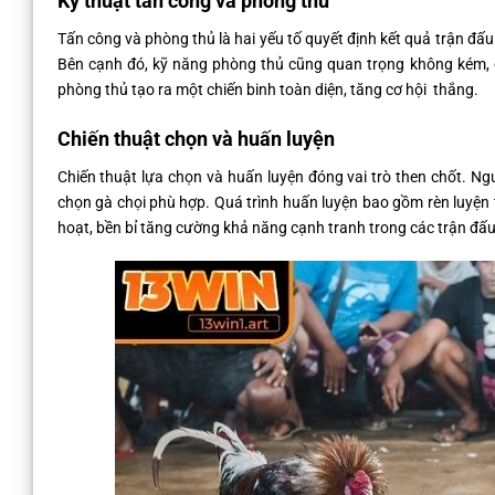
Kỹ thuật tấn công và phòng thủ
Tấn công và phòng thủ là hai yếu tố quyết định kết quả trận đấ
Bên cạnh đó, kỹ năng phòng thủ cũng quan trọng không kém, g
phòng thủ tạo ra một chiến binh toàn diện, tăng cơ hội thắng.
Chiến thuật chọn và huấn luyện
Chiến thuật lựa chọn và huấn luyện đóng vai trò then chốt. Ng
chọn gà chọi phù hợp. Quá trình huấn luyện bao gồm rèn luyện t
hoạt, bền bỉ tăng cường khả năng cạnh tranh trong các trận đấ