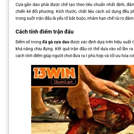
Cựa gắn dao phải được chế tạo theo tiêu chuẩn nhất định, đả
chiến kê đối phương. Kích thước, chất liệu cách sử dụng đều p
trong suốt trận đấu là yếu tố bắt buộc, nhằm hạn chế rủi ro đảm
Cách tính điểm trận đấu
Điểm số trong
đá gà cựa dao
được xác định dựa trên hiệu suất t
khả năng chịu đựng. Kết quả trận đấu có thể dựa vào số lần ra 
cách tính điểm giúp người chơi đưa ra t phù hợp và tối ưu hóa cơ