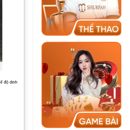
Lớn
hế độ dinh