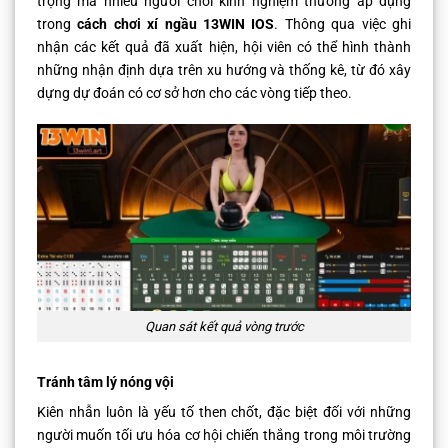
trọng mà nhiều người chơi kinh nghiệm thường áp dụng
trong
cách chơi xí ngầu 13WIN IOS
. Thông qua việc ghi
nhận các kết quả đã xuất hiện, hội viên có thể hình thành
những nhận định dựa trên xu hướng và thống kê, từ đó xây
dựng dự đoán có cơ sở hơn cho các vòng tiếp theo.
Quan sát kết quả vòng trước
Tránh tâm lý nóng vội
Kiên nhẫn luôn là yếu tố then chốt, đặc biệt đối với những
người muốn tối ưu hóa cơ hội chiến thắng trong môi trường