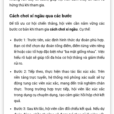
hứng thú khi tham gia.
Cách chơi xí ngầu qua các bước
Để tối ưu cơ hội chiến thắng, hội viên cần nắm vững các
bước cơ bản khi tham gia
cách chơi xí ngầu
. Cụ thể:
Bước 1: Trước tiên, xác định hình thức dự đoán phù hợp.
Bạn có thể chọn dự đoán tổng điểm, điểm từng viên riêng
lẻ hoặc các tổ hợp đặc biệt như “ba mặt giống nhau”. Việc
hiểu rõ luật sẽ giúp tối đa hóa cơ hội thắng và giảm thiểu
rủi ro.
Bước 2: Tiếp theo, thực hiện thao tác lắc xúc xắc. Trên
nền tảng trực tuyến, hệ thống mô phỏng xác suất sẽ tự
động tung các viên xúc xắc, mang đến trải nghiệm chân
thực. Trong trường hợp trực tiếp, hội viên lắc xúc xắc
trong dụng cụ chuyên dụng, tạo cảm giác hồi hộp chờ kết
quả.
Bước 3: Sau khi lắc, hội viên cần đối chiếu kết quả. Nếu dự