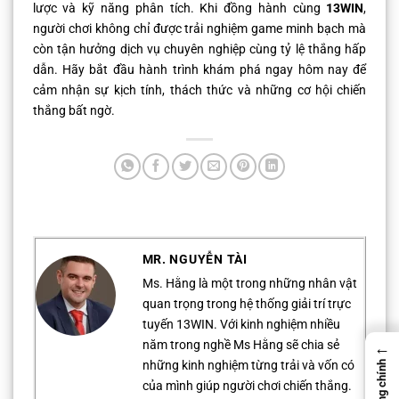
lược và kỹ năng phân tích. Khi đồng hành cùng
13WIN
,
người chơi không chỉ được trải nghiệm game minh bạch mà
còn tận hưởng dịch vụ chuyên nghiệp cùng tỷ lệ thắng hấp
dẫn. Hãy bắt đầu hành trình khám phá ngay hôm nay để
cảm nhận sự kịch tính, thách thức và những cơ hội chiến
thắng bất ngờ.
MR. NGUYỄN TÀI
Ms. Hằng là một trong những nhân vật
quan trọng trong hệ thống giải trí trực
tuyến 13WIN. Với kinh nghiệm nhiều
năm trong nghề Ms Hằng sẽ chia sẻ
←
những kinh nghiệm từng trải và vốn có
Nội dung chính
của mình giúp người chơi chiến thắng.