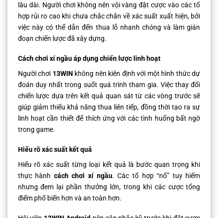
lâu dài. Người chơi không nên vội vàng đặt cược vào các tổ
hợp rủi ro cao khi chưa chắc chắn về xác suất xuất hiện, bởi
việc này có thể dẫn đến thua lỗ nhanh chóng và làm gián
đoạn chiến lược đã xây dựng.
Cách chơi xí ngầu áp dụng chiến lược linh hoạt
Người chơi
13WIN
không nên kiên định với một hình thức dự
đoán duy nhất trong suốt quá trình tham gia. Việc thay đổi
chiến lược dựa trên kết quả quan sát từ các vòng trước sẽ
giúp giảm thiểu khả năng thua liên tiếp, đồng thời tạo ra sự
linh hoạt cần thiết để thích ứng với các tình huống bất ngờ
trong game.
Hiểu rõ xác suất kết quả
Hiểu rõ xác suất từng loại kết quả là bước quan trọng khi
thực hành
cách chơi xí ngầu
. Các tổ hợp “nổ” tuy hiếm
nhưng đem lại phần thưởng lớn, trong khi các cược tổng
điểm phổ biến hơn và an toàn hơn.