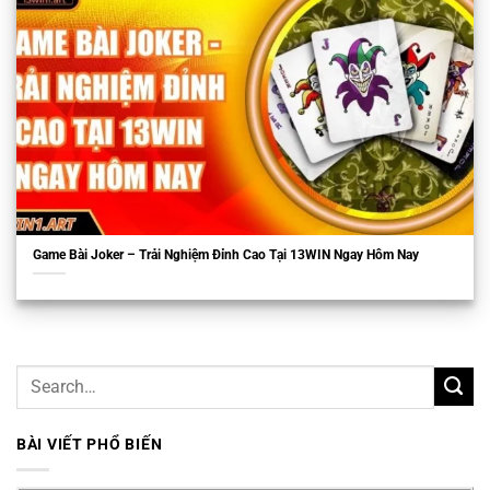
Game Bài Joker – Trải Nghiệm Đỉnh Cao Tại 13WIN Ngay Hôm Nay
BÀI VIẾT PHỔ BIẾN