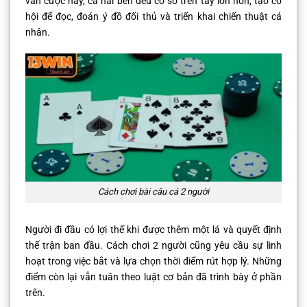
ván cược này, cả hai bên đều có số trên tay lớn hơn, tạo cơ
hội để đọc, đoán ý đồ đối thủ và triển khai chiến thuật cá
nhân.
Cách chơi bài câu cá 2 người
Người đi đầu có lợi thế khi được thêm một lá và quyết định
thế trận ban đầu. Cách chơi 2 người cũng yêu cầu sự linh
hoạt trong việc bắt và lựa chọn thời điểm rút hợp lý. Những
điểm còn lại vẫn tuân theo luật cơ bản đã trình bày ở phần
trên.