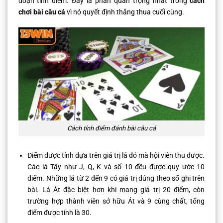
đoạn tính điểm. Đây là phần quan trọng nhất trong
cách
chơi bài câu cá
vì nó quyết định thắng thua cuối cùng.
Cách tính điểm đánh bài câu cá
Điểm được tính dựa trên giá trị lá đỏ mà hội viên thu được.
Các lá Tây như J, Q, K và số 10 đều được quy ước 10
điểm. Những lá từ 2 đến 9 có giá trị đúng theo số ghi trên
bài. Lá Át đặc biệt hơn khi mang giá trị 20 điểm, còn
trường hợp thành viên sở hữu Át và 9 cùng chất, tổng
điểm được tính là 30.