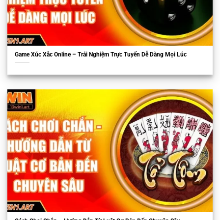
Game Xúc Xắc Online – Trải Nghiệm Trực Tuyến Dễ Dàng Mọi Lúc