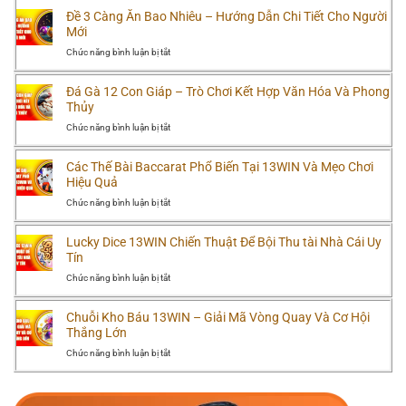
Đề 3 Càng Ăn Bao Nhiêu – Hướng Dẫn Chi Tiết Cho Người
Mới
ở
Chức năng bình luận bị tắt
Đề
3
Đá Gà 12 Con Giáp – Trò Chơi Kết Hợp Văn Hóa Và Phong
Càng
Thủy
Ăn
Bao
ở
Chức năng bình luận bị tắt
Nhiêu
Đá
–
Gà
Các Thế Bài Baccarat Phổ Biến Tại 13WIN Và Mẹo Chơi
Hướng
12
Hiệu Quả
Dẫn
Con
Chi
Giáp
ở
Chức năng bình luận bị tắt
Tiết
–
Các
Cho
Trò
Thế
Lucky Dice 13WIN Chiến Thuật Để Bội Thu tài Nhà Cái Uy
Người
Chơi
Bài
Mới
Tín
Kết
Baccarat
Hợp
Phổ
ở
Chức năng bình luận bị tắt
Văn
Biến
Lucky
Hóa
Tại
Dice
Chuỗi Kho Báu 13WIN – Giải Mã Vòng Quay Và Cơ Hội
Và
13WIN
13WIN
Phong
Thắng Lớn
Và
Chiến
Thủy
Mẹo
Thuật
ở
Chức năng bình luận bị tắt
Chơi
Để
Chuỗi
Hiệu
Bội
Kho
Quả
Thu
Báu