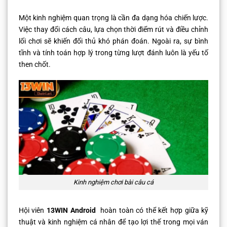
Một kinh nghiệm quan trọng là cần đa dạng hóa chiến lược.
Việc thay đổi cách câu, lựa chọn thời điểm rút và điều chỉnh
lối chơi sẽ khiến đối thủ khó phán đoán. Ngoài ra, sự bình
tĩnh và tính toán hợp lý trong từng lượt đánh luôn là yếu tố
then chốt.
Kinh nghiệm chơi bài câu cá
Hội viên
13WIN Android
hoàn toàn có thể kết hợp giữa kỹ
thuật và kinh nghiệm cá nhân để tạo lợi thế trong mọi ván