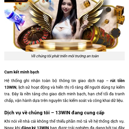
Về chúng tôi phát triển môi trường an toàn
Cam kết minh bạch
Hệ thống ghi nhận toàn bộ thông tin giao dịch nạp –
rút tiền
13WIN
, lịch sử hoạt động và hiển thị rõ ràng để người dùng tự kiểm
tra. Đây là nền tảng cho giao dịch minh bạch, hạn chế tối đa tranh
chấp, vận hành dựa trên nguyên tắc kiểm soát và công khai dữ liệu.
Dịch vụ về chúng tôi – 13WIN đang cung cấp
Khi nói về nhà cái không thể thiếu phần mô tả về hệ thống dịch vụ.
Ngay khi
đăng ký 13WIN
bạn được trải nghiệm đa dạng bởi tại đây