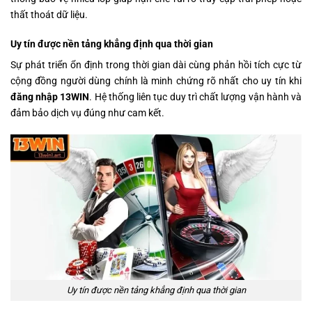
thất thoát dữ liệu.
Uy tín được nền tảng khẳng định qua thời gian
Sự phát triển ổn định trong thời gian dài cùng phản hồi tích cực từ
cộng đồng người dùng chính là minh chứng rõ nhất cho uy tín khi
đăng nhập
13WIN
. Hệ thống liên tục duy trì chất lượng vận hành và
đảm bảo dịch vụ đúng như cam kết.
Uy tín được nền tảng khẳng định qua thời gian