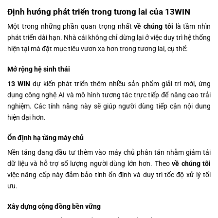
Định hướng phát triển trong tương lai của 13WIN
Một trong những phần quan trọng nhất
về chúng tôi
là tầm nhìn
phát triển dài hạn. Nhà cái không chỉ dừng lại ở việc duy trì hệ thống
hiện tại mà đặt mục tiêu vươn xa hơn trong tương lai, cụ thể:
Mở rộng hệ sinh thái
13 WIN
dự kiến phát triển thêm nhiều sản phẩm giải trí mới, ứng
dụng công nghệ AI và mô hình tương tác trực tiếp để nâng cao trải
nghiệm. Các tính năng này sẽ giúp người dùng tiếp cận nội dung
hiện đại hơn.
Ổn định hạ tầng máy chủ
Nền tảng đang đầu tư thêm vào máy chủ phân tán nhằm giảm tải
dữ liệu và hỗ trợ số lượng người dùng lớn hơn. Theo
về chúng tôi
việc nâng cấp này đảm bảo tính ổn định và duy trì tốc độ xử lý tối
ưu.
Xây dựng cộng đồng bền vững