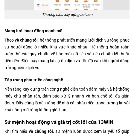
Thương hiệu xây dựng bài bản
Mạng lưới hoạt động mạnh mẽ
Theo
về chúng tôi
, hệ thống phát triển mạng lưới dịch vụ rộng, phục
vụ người dùng ở nhiều khu vực khác nhau. Hệ thống hoàn toàn
tuân thủ các quy chuẩn về bảo mật dữ liệu và tiêu chuẩn kỹ thuật
tiên tiến. Điều này mang lại sự ổn định và tốc độ cao khi người dùng
trải nghiệm dịch vụ.
Tập trung phát triển công nghệ
Nền tảng xây dựng trên công nghệ điện toán đám mây và hệ thống
máy chủ phân tán, đảm bảo xử lý nhanh và hạn chế tối đa gián
đoạn. Đây cũng là nền tảng để nhà cái phát triển trong tương lai với
khả năng mở rộng không giới hạn.
Sứ mệnh hoạt động và giá trị cốt lõi của 13WIN
Khi tìm hiểu
về chúng tôi
, sứ mệnh luôn được xem là yếu tố giúp