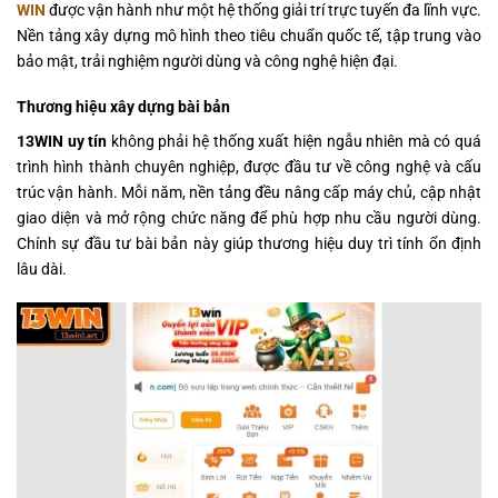
WIN
được vận hành như một hệ thống giải trí trực tuyến đa lĩnh vực.
Nền tảng xây dựng mô hình theo tiêu chuẩn quốc tế, tập trung vào
bảo mật, trải nghiệm người dùng và công nghệ hiện đại.
Thương hiệu xây dựng bài bản
13WIN uy tín
không phải hệ thống xuất hiện ngẫu nhiên mà có quá
trình hình thành chuyên nghiệp, được đầu tư về công nghệ và cấu
trúc vận hành. Mỗi năm, nền tảng đều nâng cấp máy chủ, cập nhật
giao diện và mở rộng chức năng để phù hợp nhu cầu người dùng.
Chính sự đầu tư bài bản này giúp thương hiệu duy trì tính ổn định
lâu dài.