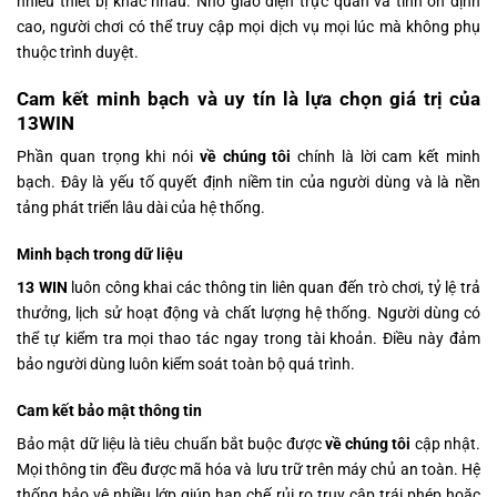
nhiều thiết bị khác nhau. Nhờ giao diện trực quan và tính ổn định
cao, người chơi có thể truy cập mọi dịch vụ mọi lúc mà không phụ
thuộc trình duyệt.
Cam kết minh bạch và uy tín là lựa chọn giá trị của
13WIN
Phần quan trọng khi nói
về chúng tôi
chính là lời cam kết minh
bạch. Đây là yếu tố quyết định niềm tin của người dùng và là nền
tảng phát triển lâu dài của hệ thống.
Minh bạch trong dữ liệu
13 WIN
luôn công khai các thông tin liên quan đến trò chơi, tỷ lệ trả
thưởng, lịch sử hoạt động và chất lượng hệ thống. Người dùng có
thể tự kiểm tra mọi thao tác ngay trong tài khoản. Điều này đảm
bảo người dùng luôn kiểm soát toàn bộ quá trình.
Cam kết bảo mật thông tin
Bảo mật dữ liệu là tiêu chuẩn bắt buộc được
về chúng tôi
cập nhật.
Mọi thông tin đều được mã hóa và lưu trữ trên máy chủ an toàn. Hệ
thống bảo vệ nhiều lớp giúp hạn chế rủi ro truy cập trái phép hoặc