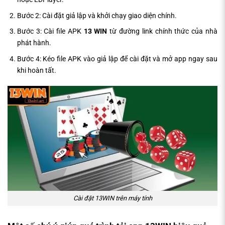
Bước 2: Cài đặt giả lập và khởi chạy giao diện chính.
Bước 3: Cài file APK
13 WIN
từ đường link chính thức của nhà
phát hành.
Bước 4: Kéo file APK vào giả lập để cài đặt và mở app ngay sau
khi hoàn tất.
Cài đặt 13WIN trên máy tính