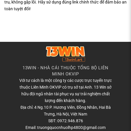
tru, không gặp lỗi. Hãy sử dụng đúng link chính thức để đảm bảo an
toàn tuyệt đối!
13WIN
- NHÀ CÁI THUỘC TỔNG BỘ LIÊN
MINH OKVIP
Với tư cách là một công ty các cược trực tuyến trực
thuộc Liên Minh OKVIP có trụ sở tại Anh. 13 Win sở
hữu đội ngũ nhân tài phục vụ sự trải nghiệm chất
lượng đến khách hàng.
Địa chỉ: 4 Ng.10 P. Hương Viên, Đồng Nhân, Hai Bà
Trưng, Hà Nội, Việt Nam
SĐT: 0972.946.876
Email:
truongquocnhuolhp4800@gmail.com