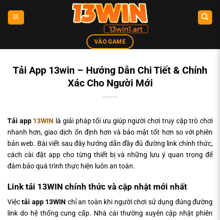
Bỏ
qua
nội
dung
VÀO GAME
Tải App 13win – Hướng Dẫn Chi Tiết & Chính
Xác Cho Người Mới
Tải app
13WIN
là giải pháp tối ưu giúp người chơi truy cập trò chơi
nhanh hơn, giao dịch ổn định hơn và bảo mật tốt hơn so với phiên
bản web. Bài viết sau đây hướng dẫn đầy đủ đường link chính thức,
cách cài đặt app cho từng thiết bị và những lưu ý quan trọng để
đảm bảo quá trình thực hiện luôn an toàn.
Link tải 13WIN chính thức và cập nhật mới nhất
Việc
tải app 13WIN
chỉ an toàn khi người chơi sử dụng đúng đường
link do hệ thống cung cấp. Nhà cái thường xuyên cập nhật phiên