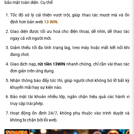
bảo mật toàn diện. Cụ thể:
Tốc độ xử lý cải thiện vượt trội, giúp thao tác mượt mà và ổn
định hơn bản web
13 WIN
.
Giao diện được tối ưu hoá cho điện thoại, dễ nhìn, dễ thao tác
ngay cả với người mới.
Giảm thiểu tối đa tình trạng lag, treo máy hoặc mất kết nối khi
đang chơi.
Giao dịch nạp,
rút tiền 13WIN
nhanh chóng, chỉ cần vài thao tác
đơn giản trên ứng dụng.
Nhận thông báo đẩy tức thì, giúp người chơi không bỏ lỡ bất kỳ
khuyến mãi hay sự kiện nào.
Bảo mật tài khoản nhiều lớp, ngăn chặn hiệu quả các hành vi
truy cập trái phép.
Hoạt động ổn định 24/7, không phụ thuộc vào trình duyệt và
không bị chặn bởi lỗi web.