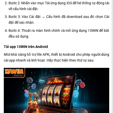
Bước 2: Nhấn vào mục Tải ứng dụng iOS để hệ thống tự động tải
về cấu hình cài đặt.
Bước 3: Vào Cài đặt → Cấu hình đã download sau đó chọn Cài
đặt để xác nhận.
Bước 4: Thoát ra màn hình chính và mở ứng dụng 13WIN để bắt
đầu sử dụng.
Tải app 13WIN trên Android
Nhờ khả năng hỗ trợ file APK, thiết bị Android cho phép người dùng
cài app nhanh và linh hoạt. Hãy thực hiện theo thứ tự sau: