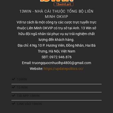
13WIN
- NHÀ CÁI THUỘC TỔNG BỘ LIÊN
MINH OKVIP
Với tư cách là một công ty các cược trực tuyến trực
thuộc Liên Minh OKVIP có trụ sở tại Anh. 13 Win sở
hữu đội ngũ nhân tài phục vụ sự trải nghiệm chất
lượng đến khách hàng.
Địa chỉ: 4 Ng.10 P. Hương Viên, Đồng Nhân, Hai Bà
Trưng, Hà Nội, Việt Nam
SĐT: 0972.946.876
Email:
truongquocnhuolhp4800@gmail.com
Website:
https://updatepolitics.cc/
13WIN
13 WIN
TẢI APP 13WIN
LINK VÀO 13WIN